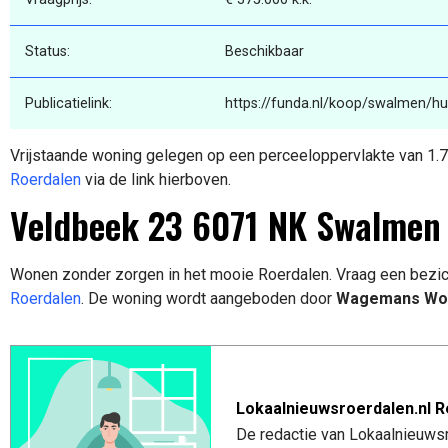
Status:
Beschikbaar
Publicatielink:
https://funda.nl/koop/swalmen/h
Vrijstaande woning gelegen op een perceeloppervlakte van 1.
Roerdalen
via de link hierboven.
Veldbeek 23 6071 NK Swalmen
Wonen zonder zorgen in het mooie Roerdalen. Vraag een bezic
Roerdalen
. De woning wordt aangeboden door
Wagemans Wo
Lokaalnieuwsroerdalen.nl R
De redactie van Lokaalnieuwsro