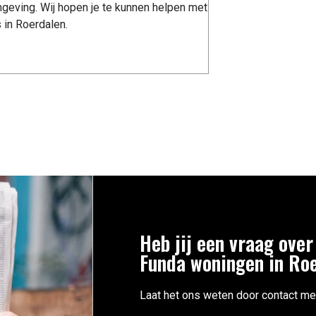
geving. Wij hopen je te kunnen helpen met
 in Roerdalen.
Heb jij een vraag over
Funda woningen in Ro
Laat het ons weten door contact me