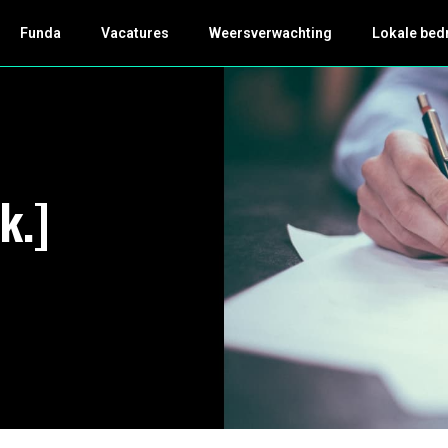
Funda
Vacatures
Weersverwachting
Lokale bed
k.]