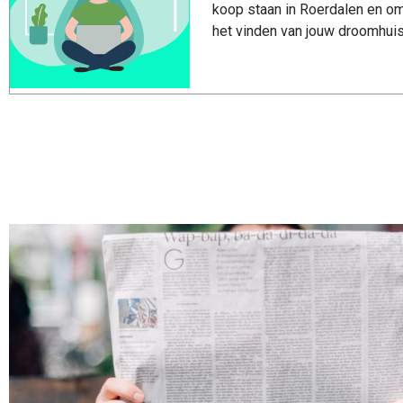
koop staan in Roerdalen en om
het vinden van jouw droomhuis