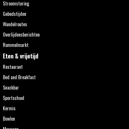
Stroomstoring
Gebedstijden
Wandelroutes
Overlijdensberichten
Rommelmarkt
Eten & vrijetijd
Restaurant
Bed and Breakfast
Snackbar
Sportschool
Kermis
Bowlen
Massage