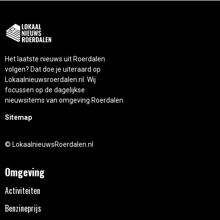
Het laatste nieuws uit Roerdalen
volgen? Dat doe je uiteraard op
Lokaalnieuwsroerdalen.nl. Wij
focussen op de dagelijkse
nieuwsitems van omgeving Roerdalen.
Sitemap
© LokaalnieuwsRoerdalen.nl
Omgeving
Activiteiten
Benzineprijs