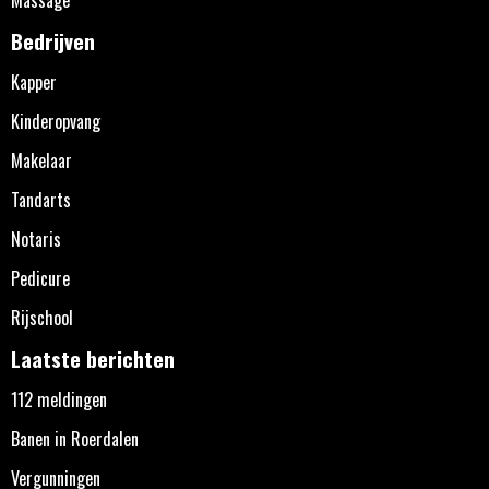
Bedrijven
Kapper
Kinderopvang
Makelaar
Tandarts
Notaris
Pedicure
Rijschool
Laatste berichten
112 meldingen
Banen in Roerdalen
Vergunningen