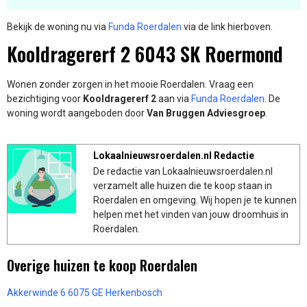
Bekijk de woning nu via
Funda Roerdalen
via de link hierboven.
Kooldragererf 2 6043 SK Roermond
Wonen zonder zorgen in het mooie Roerdalen. Vraag een
bezichtiging voor
Kooldragererf 2
aan via
Funda Roerdalen
. De
woning wordt aangeboden door
Van Bruggen Adviesgroep
.
Lokaalnieuwsroerdalen.nl Redactie
De redactie van Lokaalnieuwsroerdalen.nl
verzamelt alle huizen die te koop staan in
Roerdalen en omgeving. Wij hopen je te kunnen
helpen met het vinden van jouw droomhuis in
Roerdalen.
Overige huizen te koop Roerdalen
Akkerwinde 6 6075 GE Herkenbosch