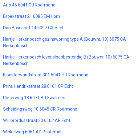
Arlo 45 6041 CJ Roermond
Broekstraat 21 6085 EM Horn
Don Boscohof 14 6097 GX Heel
Hartje Herkenbosch gezinswoning type A (Bouwnr. 13) 6075 CA
Herkenbosch
Hartje Herkenbosch levensloopbestendig B (Bouwnr. 10) 6075 CA
Herkenbosch
Kloosterwandstraat 301 6041 HJ Roermond
Prins Hendrikstraat 28 6101 CP Echt
Rieterweg 18 6071 BJ Swalmen
Scheidingsweg 10 6045 CR Roermond
Willibrordusstraat 30 6102 AP Echt
Winkelweg 6061 AD Posterholt