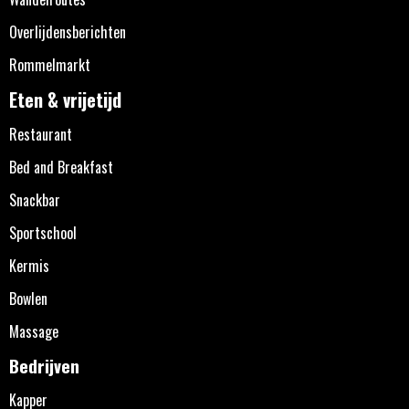
Overlijdensberichten
Rommelmarkt
Eten & vrijetijd
Restaurant
Bed and Breakfast
Snackbar
Sportschool
Kermis
Bowlen
Massage
Bedrijven
Kapper