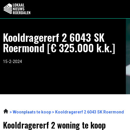
Kooldragererf 2 6043 SK
Roermond [€ 325.000 k.k.]
15-2-2024
Woonplaats te koop
Kooldragererf 2 6043 SK Roermond
Kooldragererf 2 woning te koop