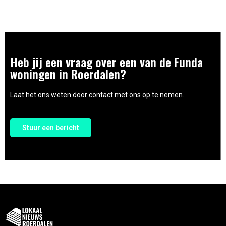
Heb jij een vraag over een van de Funda
woningen in Roerdalen?
Laat het ons weten door contact met ons op te nemen.
Stuur een bericht