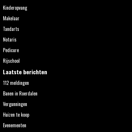
Kinderopvang
Makelaar
Tandarts
Notaris
Pedicure
Rijschool
Laatste berichten
112 meldingen
Banen in Roerdalen
Vergunningen
Huizen te koop
Evenementen