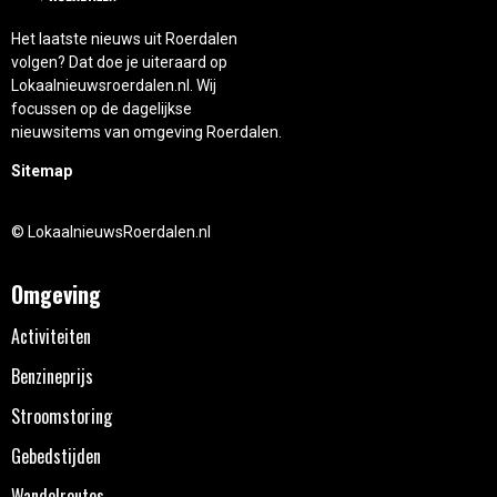
Het laatste nieuws uit Roerdalen
volgen? Dat doe je uiteraard op
Lokaalnieuwsroerdalen.nl. Wij
focussen op de dagelijkse
nieuwsitems van omgeving Roerdalen.
Sitemap
© LokaalnieuwsRoerdalen.nl
Omgeving
Activiteiten
Benzineprijs
Stroomstoring
Gebedstijden
Wandelroutes