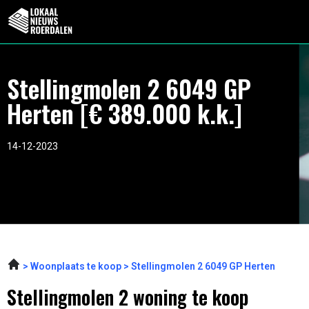
Stellingmolen 2 6049 GP
Herten [€ 389.000 k.k.]
14-12-2023
Woonplaats te koop
Stellingmolen 2 6049 GP Herten
Stellingmolen 2 woning te koop