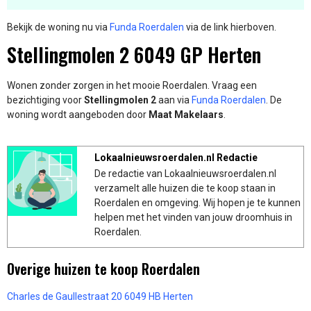
Bekijk de woning nu via
Funda Roerdalen
via de link hierboven.
Stellingmolen 2 6049 GP Herten
Wonen zonder zorgen in het mooie Roerdalen. Vraag een
bezichtiging voor
Stellingmolen 2
aan via
Funda Roerdalen
. De
woning wordt aangeboden door
Maat Makelaars
.
Lokaalnieuwsroerdalen.nl Redactie
De redactie van Lokaalnieuwsroerdalen.nl
verzamelt alle huizen die te koop staan in
Roerdalen en omgeving. Wij hopen je te kunnen
helpen met het vinden van jouw droomhuis in
Roerdalen.
Overige huizen te koop Roerdalen
Charles de Gaullestraat 20 6049 HB Herten