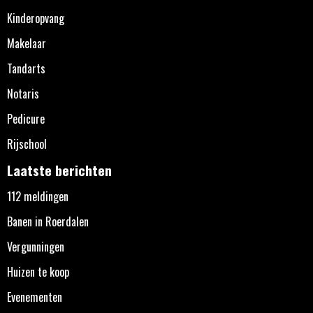
Kinderopvang
Makelaar
Tandarts
Notaris
Pedicure
Rijschool
Laatste berichten
112 meldingen
Banen in Roerdalen
Vergunningen
Huizen te koop
Evenementen