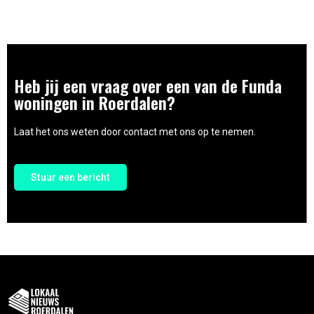
Heb jij een vraag over een van de Funda
woningen in Roerdalen?
Laat het ons weten door contact met ons op te nemen.
Stuur een bericht