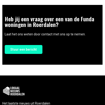
Heb jij een vraag over een van de Funda
woningen in Roerdalen?
Laat het ons weten door contact met ons op te nemen.
Stuur een bericht
Het laatste nieuws uit Roerdalen