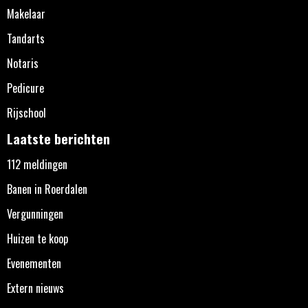
Makelaar
Tandarts
Notaris
Pedicure
Rijschool
Laatste berichten
112 meldingen
Banen in Roerdalen
Vergunningen
Huizen te koop
Evenementen
Extern nieuws