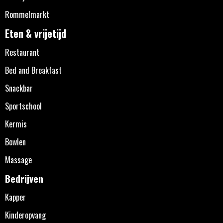
Rommelmarkt
Eten & vrijetijd
Restaurant
Bed and Breakfast
Snackbar
Sportschool
Kermis
Bowlen
Massage
Bedrijven
Kapper
Kinderopvang