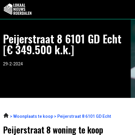
Peijerstraat 8 6101 GD Echt
[€ 349.500 k.k.]
29-2-2024
Woonplaats te koop
Peijerstraat 8 6101 GD Echt
Peijerstraat 8 woning te koop