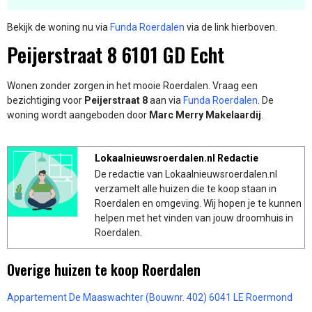
Bekijk de woning nu via
Funda Roerdalen
via de link hierboven.
Peijerstraat 8 6101 GD Echt
Wonen zonder zorgen in het mooie Roerdalen. Vraag een
bezichtiging voor
Peijerstraat 8
aan via
Funda Roerdalen
. De
woning wordt aangeboden door
Marc Merry Makelaardij
.
Lokaalnieuwsroerdalen.nl Redactie
De redactie van Lokaalnieuwsroerdalen.nl
verzamelt alle huizen die te koop staan in
Roerdalen en omgeving. Wij hopen je te kunnen
helpen met het vinden van jouw droomhuis in
Roerdalen.
Overige huizen te koop Roerdalen
Appartement De Maaswachter (Bouwnr. 402) 6041 LE Roermond