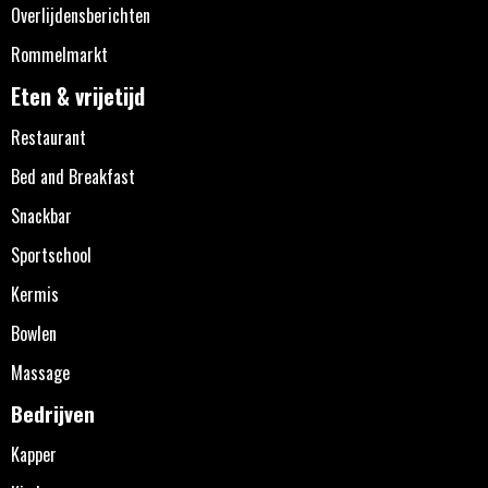
Overlijdensberichten
Rommelmarkt
Eten & vrijetijd
Restaurant
Bed and Breakfast
Snackbar
Sportschool
Kermis
Bowlen
Massage
Bedrijven
Kapper