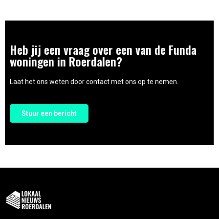
Heb jij een vraag over een van de Funda
woningen in Roerdalen?
Laat het ons weten door contact met ons op te nemen.
Stuur een bericht