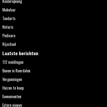
Kinderopvang
Makelaar
Tandarts
Notaris
Pedicure
Rijschool
Laatste berichten
112 meldingen
Banen in Roerdalen
Vergunningen
Huizen te koop
Evenementen
Extern nieuws