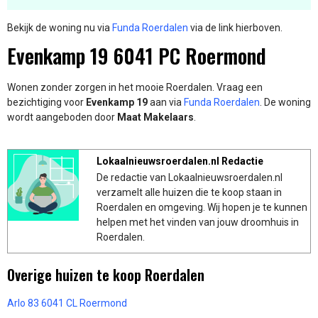
Bekijk de woning nu via
Funda Roerdalen
via de link hierboven.
Evenkamp 19 6041 PC Roermond
Wonen zonder zorgen in het mooie Roerdalen. Vraag een
bezichtiging voor
Evenkamp 19
aan via
Funda Roerdalen
. De woning
wordt aangeboden door
Maat Makelaars
.
Lokaalnieuwsroerdalen.nl Redactie
De redactie van Lokaalnieuwsroerdalen.nl
verzamelt alle huizen die te koop staan in
Roerdalen en omgeving. Wij hopen je te kunnen
helpen met het vinden van jouw droomhuis in
Roerdalen.
Overige huizen te koop Roerdalen
Arlo 83 6041 CL Roermond