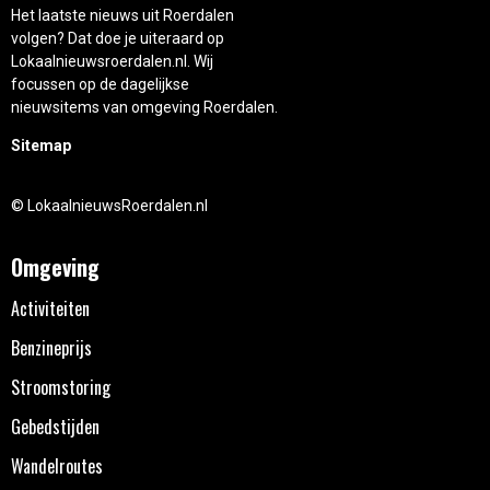
Het laatste nieuws uit Roerdalen
volgen? Dat doe je uiteraard op
Lokaalnieuwsroerdalen.nl. Wij
focussen op de dagelijkse
nieuwsitems van omgeving Roerdalen.
Sitemap
© LokaalnieuwsRoerdalen.nl
Omgeving
Activiteiten
Benzineprijs
Stroomstoring
Gebedstijden
Wandelroutes