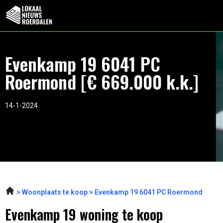
Evenkamp 19 6041 PC
Roermond [€ 669.000 k.k.]
14-1-2024
Woonplaats te koop
Evenkamp 19 6041 PC Roermond
Evenkamp 19 woning te koop