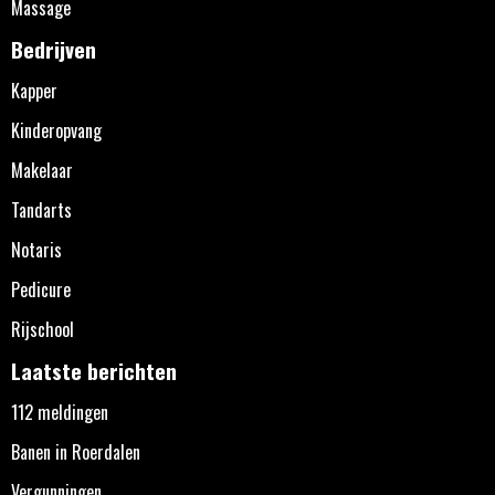
Massage
Bedrijven
Kapper
Kinderopvang
Makelaar
Tandarts
Notaris
Pedicure
Rijschool
Laatste berichten
112 meldingen
Banen in Roerdalen
Vergunningen