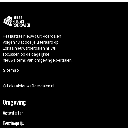
Het laatste nieuws uit Roerdalen
volgen? Dat doe je uiteraard op
Lokaalnieuwsroerdalen.nl. Wij
focussen op de dagelijkse
nieuwsitems van omgeving Roerdalen.
Sitemap
© LokaalnieuwsRoerdalen.nl
Omgeving
Activiteiten
Benzineprijs