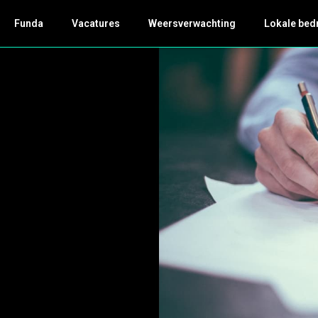
Funda
Vacatures
Weersverwachting
Lokale bed