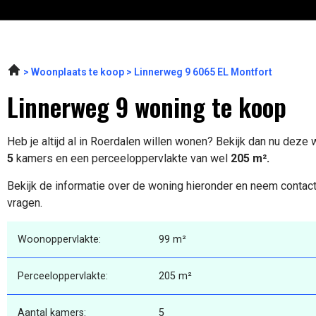
Woonplaats te koop
Linnerweg 9 6065 EL Montfort
Linnerweg 9 woning te koop
Heb je altijd al in Roerdalen willen wonen? Bekijk dan nu deze
5
kamers en een perceeloppervlakte van wel
205 m².
Bekijk de informatie over de woning hieronder en neem contact
vragen.
Woonoppervlakte:
99 m²
Perceeloppervlakte:
205 m²
Aantal kamers:
5