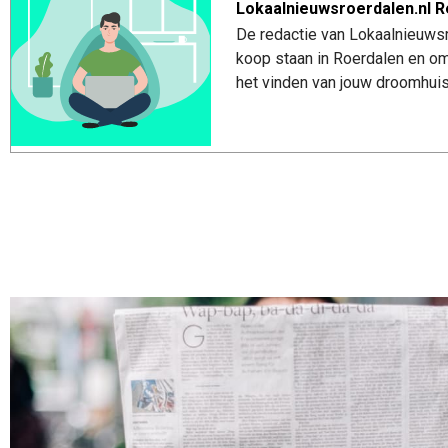
Lokaalnieuwsroerdalen.nl R
De redactie van Lokaalnieuwsro
koop staan in Roerdalen en om
het vinden van jouw droomhuis