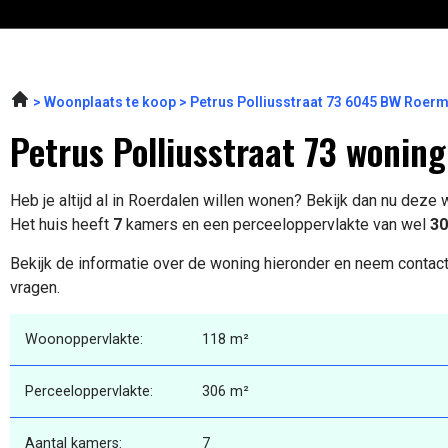
Woonplaats te koop
Petrus Polliusstraat 73 6045 BW Roer
Petrus Polliusstraat 73 woning
Heb je altijd al in Roerdalen willen wonen? Bekijk dan nu deze
Het huis heeft
7
kamers en een perceeloppervlakte van wel
30
Bekijk de informatie over de woning hieronder en neem contact
vragen.
Woonoppervlakte:
118 m²
Perceeloppervlakte:
306 m²
Aantal kamers:
7