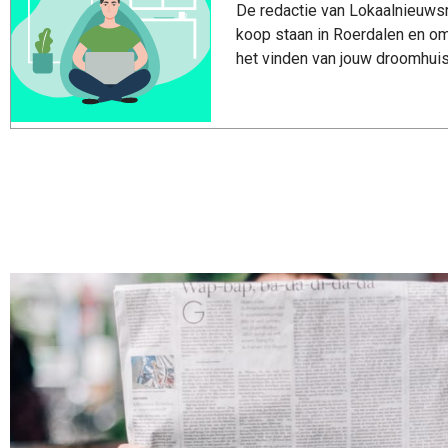
De redactie van Lokaalnieuwsro
koop staan in Roerdalen en om
het vinden van jouw droomhuis