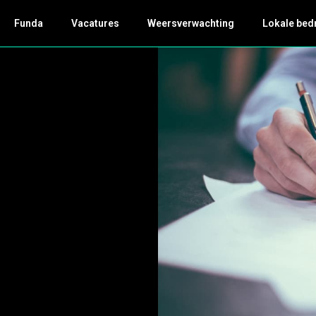
Funda
Vacatures
Weersverwachting
Lokale bed