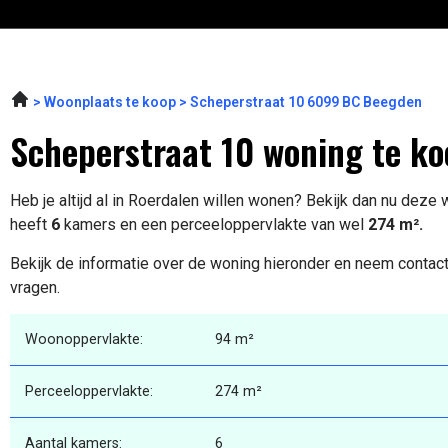
Woonplaats te koop
Scheperstraat 10 6099 BC Beegden
Scheperstraat 10 woning te ko
Heb je altijd al in Roerdalen willen wonen? Bekijk dan nu deze
heeft
6
kamers en een perceeloppervlakte van wel
274 m².
Bekijk de informatie over de woning hieronder en neem contact
vragen.
Woonoppervlakte:
94 m²
Perceeloppervlakte:
274 m²
Aantal kamers:
6