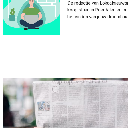
De redactie van Lokaalnieuwsro
koop staan in Roerdalen en om
het vinden van jouw droomhuis