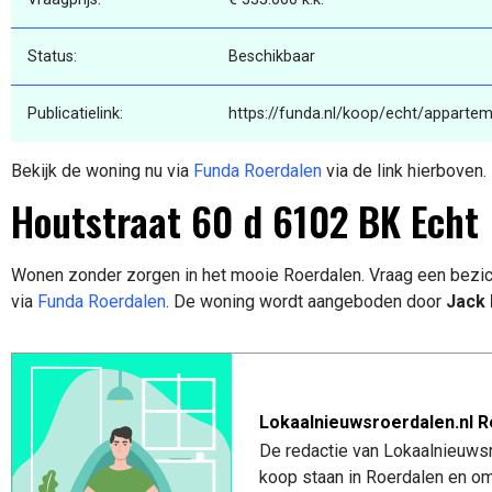
Status:
Beschikbaar
Publicatielink:
https://funda.nl/koop/echt/apparte
Bekijk de woning nu via
Funda Roerdalen
via de link hierboven.
Houtstraat 60 d 6102 BK Echt
Wonen zonder zorgen in het mooie Roerdalen. Vraag een bezic
via
Funda Roerdalen
. De woning wordt aangeboden door
Jack 
Lokaalnieuwsroerdalen.nl R
De redactie van Lokaalnieuwsro
koop staan in Roerdalen en om