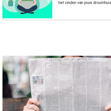
het vinden van jouw droomhuis