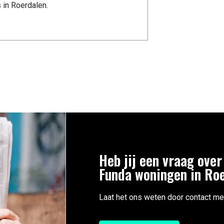
 in Roerdalen.
Heb jij een vraag over
Funda woningen in Ro
Laat het ons weten door contact me