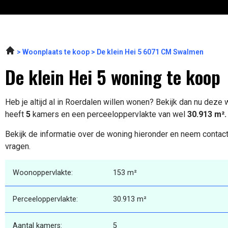
Woonplaats te koop
De klein Hei 5 6071 CM Swalmen
De klein Hei 5 woning te koop
Heb je altijd al in Roerdalen willen wonen? Bekijk dan nu deze
heeft
5
kamers en een perceeloppervlakte van wel
30.913 m².
Bekijk de informatie over de woning hieronder en neem contact
vragen.
Woonoppervlakte:
153 m²
Perceeloppervlakte:
30.913 m²
Aantal kamers:
5