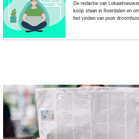
De redactie van Lokaalnieuwsro
koop staan in Roerdalen en om
het vinden van jouw droomhuis