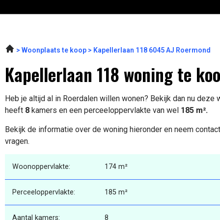
Woonplaats te koop
Kapellerlaan 118 6045 AJ Roermond
Kapellerlaan 118 woning te ko
Heb je altijd al in Roerdalen willen wonen? Bekijk dan nu deze
heeft
8
kamers en een perceeloppervlakte van wel
185 m².
Bekijk de informatie over de woning hieronder en neem contact
vragen.
Woonoppervlakte:
174 m²
Perceeloppervlakte:
185 m²
Aantal kamers:
8