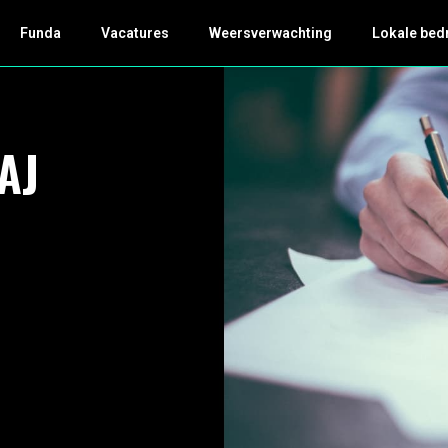
Funda
Vacatures
Weersverwachting
Lokale bed
AJ