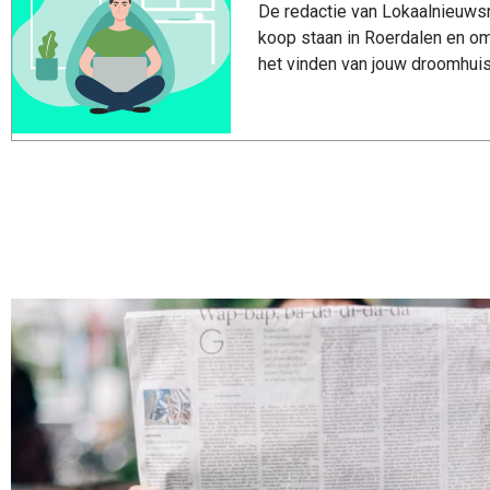
De redactie van Lokaalnieuwsro
koop staan in Roerdalen en om
het vinden van jouw droomhuis