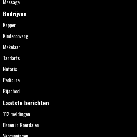
Massage
Bedrijven
Kapper
Kinderopvang
Makelaar
Tandarts
Notaris
Pedicure
Rijschool
Laatste berichten
112 meldingen
Banen in Roerdalen
Vergunningen