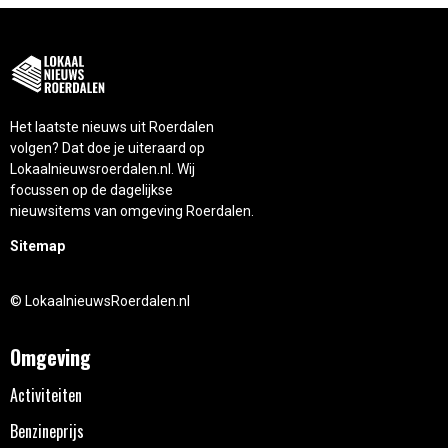
Het laatste nieuws uit Roerdalen
volgen? Dat doe je uiteraard op
Lokaalnieuwsroerdalen.nl. Wij
focussen op de dagelijkse
nieuwsitems van omgeving Roerdalen.
Sitemap
© LokaalnieuwsRoerdalen.nl
Omgeving
Activiteiten
Benzineprijs