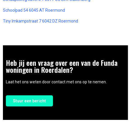
Schoolpad 54 6045 AT Roermond
Tiny Imkampstraat 7 6042 DZ Roermond
Heb jij een vraag over een van de Funda
woningen in Roerdalen?
Laat het ons weten door contact met ons op te nemen.
Stuur een bericht