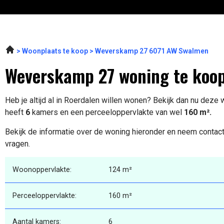
Woonplaats te koop
Weverskamp 27 6071 AW Swalmen
Weverskamp 27 woning te koo
Heb je altijd al in Roerdalen willen wonen? Bekijk dan nu deze
heeft
6
kamers en een perceeloppervlakte van wel
160 m².
Bekijk de informatie over de woning hieronder en neem contact
vragen.
Woonoppervlakte:
124 m²
Perceeloppervlakte:
160 m²
Aantal kamers:
6