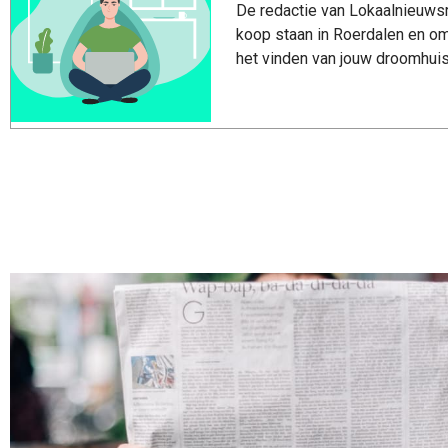
De redactie van Lokaalnieuwsro
koop staan in Roerdalen en om
het vinden van jouw droomhuis