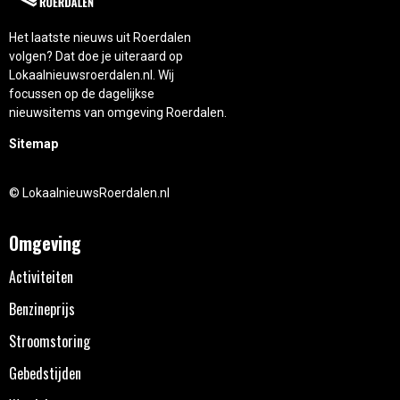
Het laatste nieuws uit Roerdalen
volgen? Dat doe je uiteraard op
Lokaalnieuwsroerdalen.nl. Wij
focussen op de dagelijkse
nieuwsitems van omgeving Roerdalen.
Sitemap
© LokaalnieuwsRoerdalen.nl
Omgeving
Activiteiten
Benzineprijs
Stroomstoring
Gebedstijden