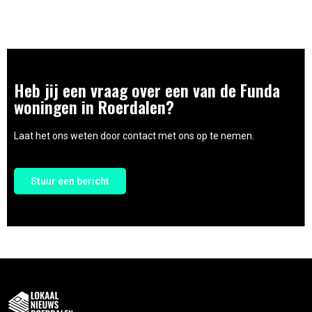
Heb jij een vraag over een van de Funda
woningen in Roerdalen?
Laat het ons weten door contact met ons op te nemen.
Stuur een bericht