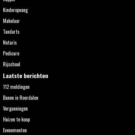
Kinderopvang
Makelaar
Tandarts
Notaris
Pedicure
Rijschool
Laatste berichten
112 meldingen
Banen in Roerdalen
Vergunningen
Huizen te koop
Evenementen