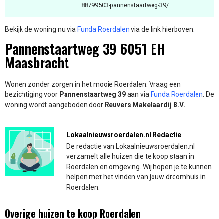
88799503-pannenstaartweg-39/
Bekijk de woning nu via
Funda Roerdalen
via de link hierboven.
Pannenstaartweg 39 6051 EH
Maasbracht
Wonen zonder zorgen in het mooie Roerdalen. Vraag een
bezichtiging voor
Pannenstaartweg 39
aan via
Funda Roerdalen
. De
woning wordt aangeboden door
Reuvers Makelaardij B.V.
.
Lokaalnieuwsroerdalen.nl Redactie
De redactie van Lokaalnieuwsroerdalen.nl
verzamelt alle huizen die te koop staan in
Roerdalen en omgeving. Wij hopen je te kunnen
helpen met het vinden van jouw droomhuis in
Roerdalen.
Overige huizen te koop Roerdalen