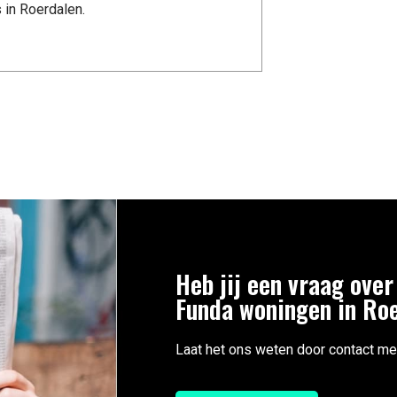
 in Roerdalen.
Heb jij een vraag over
Funda woningen in Ro
Laat het ons weten door contact me