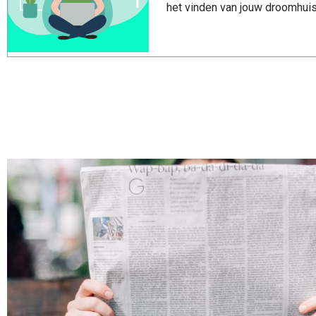
het vinden van jouw droomhuis