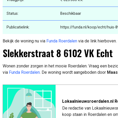
Status:
Beschikbaar
Publicatielink:
https://funda.nl/koop/echt/huis-
Bekijk de woning nu via
Funda Roerdalen
via de link hierboven.
Slekkerstraat 8 6102 VK Echt
Wonen zonder zorgen in het mooie Roerdalen. Vraag een bezic
via
Funda Roerdalen
. De woning wordt aangeboden door
Maass
Lokaalnieuwsroerdalen.nl R
De redactie van Lokaalnieuwsro
koop staan in Roerdalen en om