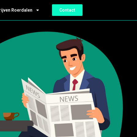
rijven Roerdalen
Contact