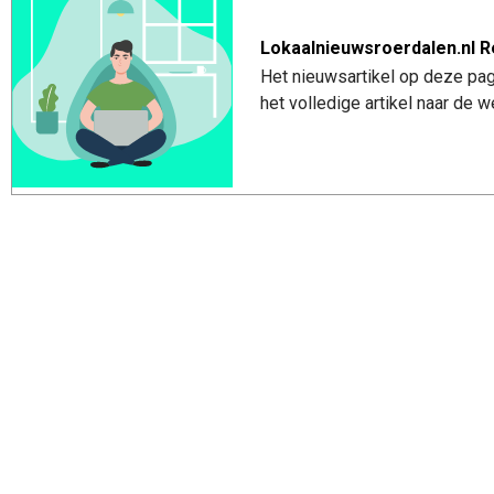
Lokaalnieuwsroerdalen.nl R
Het nieuwsartikel op deze pag
het volledige artikel naar de 