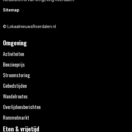
Sitemap
© LokaalnieuwsRoerdalen.nl
Omgeving
Activiteiten
Benzineprijs
Stroomstoring
Gebedstijden
Wandelroutes
Overlijdensberichten
Rommelmarkt
Eten & vrijetijd