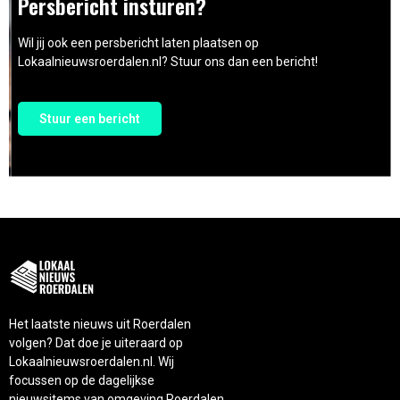
Persbericht insturen?
Wil jij ook een persbericht laten plaatsen op
Lokaalnieuwsroerdalen.nl? Stuur ons dan een bericht!
Stuur een bericht
Het laatste nieuws uit Roerdalen
volgen? Dat doe je uiteraard op
Lokaalnieuwsroerdalen.nl. Wij
focussen op de dagelijkse
nieuwsitems van omgeving Roerdalen.