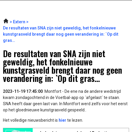
Extern
De resultaten van SNA zijn niet geweldig, het fonkelnieuwe
kunstgrasveld brengt daar nog geen verandering in: `Op dit
gras…
De resultaten van SNA zijn niet
geweldig, het fonkelnieuwe
kunstgrasveld brengt daar nog geen
verandering in: `Op dit gras...
2023-11-19 17:45:00
Montfort - De ene na de andere wedstrijd
kwam zondagochtend in de Voetbal-app op ´afgelast´ te staan.
SNA heeft daar geen last van. In Montfort werd zelfs voor het eerst
op het gloednieuwe kunstgrasveld gespeeld..
Het volledige nieuwsbericht is
hier
te lezen.