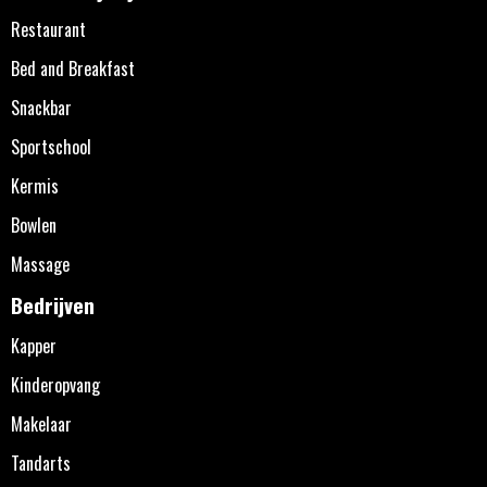
Restaurant
Bed and Breakfast
Snackbar
Sportschool
Kermis
Bowlen
Massage
Bedrijven
Kapper
Kinderopvang
Makelaar
Tandarts