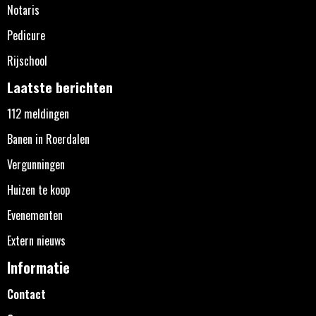
Notaris
Pedicure
Rijschool
Laatste berichten
112 meldingen
Banen in Roerdalen
Vergunningen
Huizen te koop
Evenementen
Extern nieuws
Informatie
Contact