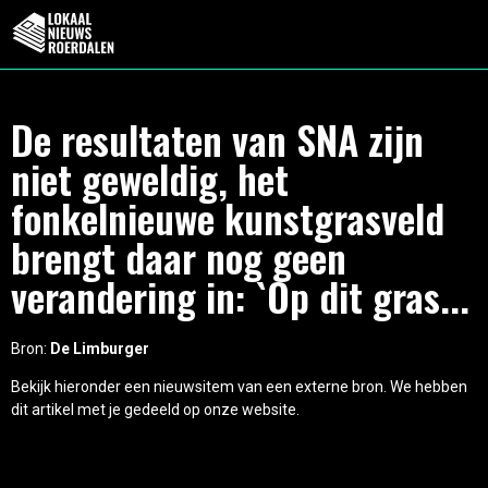
De resultaten van SNA zijn
niet geweldig, het
fonkelnieuwe kunstgrasveld
brengt daar nog geen
verandering in: `Op dit gras...
Bron:
De Limburger
Bekijk hieronder een nieuwsitem van een externe bron. We hebben
dit artikel met je gedeeld op onze website.