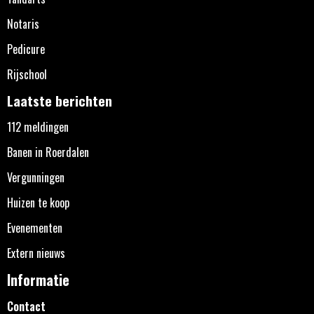
Notaris
Pedicure
Rijschool
Laatste berichten
112 meldingen
Banen in Roerdalen
Vergunningen
Huizen te koop
Evenementen
Extern nieuws
Informatie
Contact