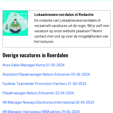
Lokaalnieuwsroerdalen.nl Redactie
De redactie van Lokaalnieuwsroerdalen.nl
verzamelt vacatures uit de regio. Wil je zelf een
vacature op onze website plaatsen? Neem
contact met ons op voor de mogelijkheden van
het insturen.
Overige vacatures in Roerdalen
Area Sales Manager Koma 01-05-2024
Assistent Filiaalmanager Nelson Schoenen 05-06-2024
Facilitair Teamleider Promotion Partners 21-04-2024
Filiaalmanager Nelson Schoenen 22-04-2024
HR Manager Neways Electronics International 20-04-2024
HR Manager Varossieau HRM advies 29-05-2024