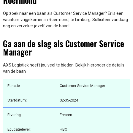
Roermond
Op zoek naar een baan als Customer Service Manager? Er is een
vacature vrijgekomen in Roermond, te Limburg. Solliciteer vandaag
nog en verzeker jezelf van de baan!
Ga aan de slag als Customer Service
Manager
AXS Logistiek heeft jou veel te bieden. Bekijk hieronder de details
van de baan
Functie:
Customer Service Manager
Startdatum:
02-05-2024
Ervaring:
Ervaren
Educatielevel:
HBO