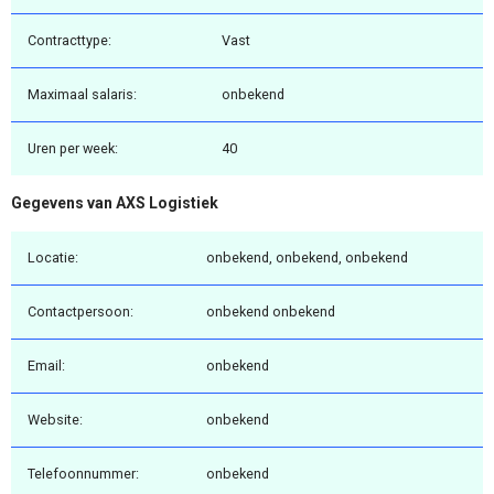
Contracttype:
Vast
Maximaal salaris:
onbekend
Uren per week:
40
Gegevens van AXS Logistiek
Locatie:
onbekend, onbekend, onbekend
Contactpersoon:
onbekend onbekend
Email:
onbekend
Website:
onbekend
Telefoonnummer:
onbekend