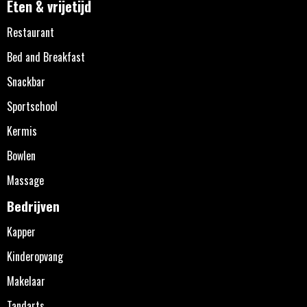
Eten & vrijetijd
Restaurant
Bed and Breakfast
Snackbar
Sportschool
Kermis
Bowlen
Massage
Bedrijven
Kapper
Kinderopvang
Makelaar
Tandarts