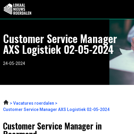
Customer Service Manager
AXS Logistiek 02-05-2024
24-05-2024
Vacatures roerdalen
Customer Service Manager AXS Logistiek 02-05-2024
Customer Service Manager in