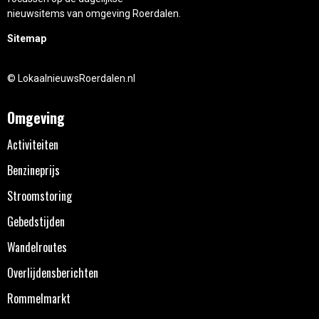
nieuwsitems van omgeving Roerdalen.
Sitemap
© LokaalnieuwsRoerdalen.nl
Omgeving
Activiteiten
Benzineprijs
Stroomstoring
Gebedstijden
Wandelroutes
Overlijdensberichten
Rommelmarkt