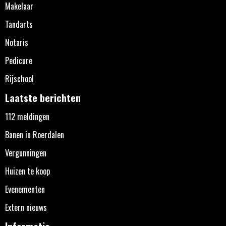
Makelaar
Tandarts
Notaris
Pedicure
Rijschool
Laatste berichten
112 meldingen
Banen in Roerdalen
Vergunningen
Huizen te koop
Evenementen
Extern nieuws