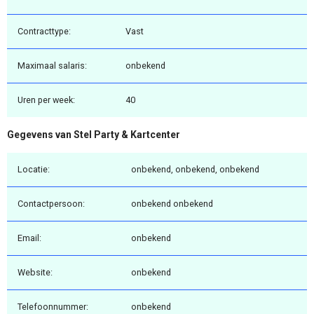
Contracttype:
Vast
Maximaal salaris:
onbekend
Uren per week:
40
Gegevens van Stel Party & Kartcenter
Locatie:
onbekend, onbekend, onbekend
Contactpersoon:
onbekend onbekend
Email:
onbekend
Website:
onbekend
Telefoonnummer:
onbekend