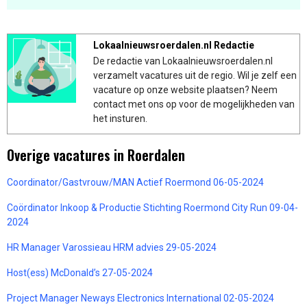
Lokaalnieuwsroerdalen.nl Redactie
De redactie van Lokaalnieuwsroerdalen.nl
verzamelt vacatures uit de regio. Wil je zelf een
vacature op onze website plaatsen? Neem
contact met ons op voor de mogelijkheden van
het insturen.
Overige vacatures in Roerdalen
Coordinator/Gastvrouw/MAN Actief Roermond 06-05-2024
Coördinator Inkoop & Productie Stichting Roermond City Run 09-04-
2024
HR Manager Varossieau HRM advies 29-05-2024
Host(ess) McDonald’s 27-05-2024
Project Manager Neways Electronics International 02-05-2024