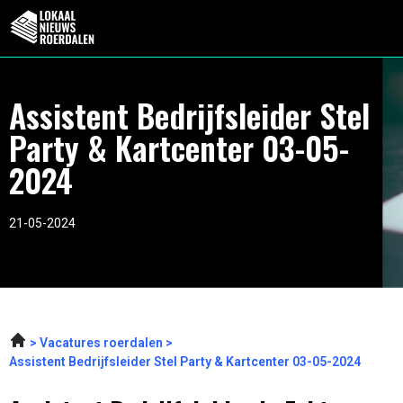
Assistent Bedrijfsleider Stel
Party & Kartcenter 03-05-
2024
21-05-2024
Vacatures roerdalen
Assistent Bedrijfsleider Stel Party & Kartcenter 03-05-2024