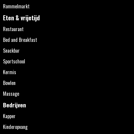
Rommelmarkt
Eten & vrijetijd
Restaurant
Bed and Breakfast
Snackbar
Sportschool
Kermis
Bowlen
Massage
Bedrijven
Kapper
Kinderopvang