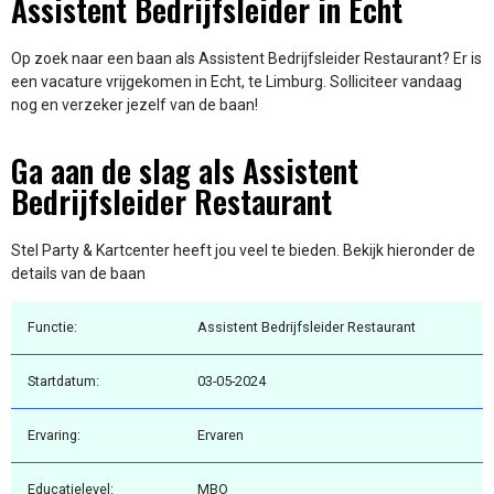
Assistent Bedrijfsleider in Echt
Op zoek naar een baan als Assistent Bedrijfsleider Restaurant? Er is
een vacature vrijgekomen in Echt, te Limburg. Solliciteer vandaag
nog en verzeker jezelf van de baan!
Ga aan de slag als Assistent
Bedrijfsleider Restaurant
Stel Party & Kartcenter heeft jou veel te bieden. Bekijk hieronder de
details van de baan
Functie:
Assistent Bedrijfsleider Restaurant
Startdatum:
03-05-2024
Ervaring:
Ervaren
Educatielevel:
MBO