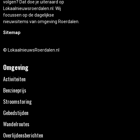
volgen? Dat doe je uiteraard op
Lokaalnieuwsroerdalen.nl. Wij
focussen op de dagelijkse
nieuwsitems van omgeving Roerdalen.
Sitemap
© LokaalnieuwsRoerdalen.nl
Omgeving
Activiteiten
Benzineprijs
Stroomstoring
Gebedstijden
Wandelroutes
Overlijdensberichten