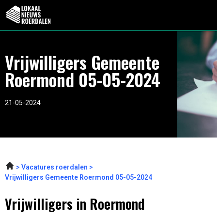
Vrijwilligers Gemeente
Roermond 05-05-2024
21-05-2024
Vacatures roerdalen
Vrijwilligers Gemeente Roermond 05-05-2024
Vrijwilligers in Roermond