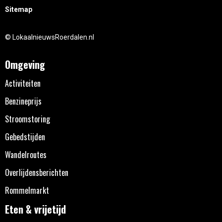
Sitemap
© LokaalnieuwsRoerdalen.nl
Omgeving
Activiteiten
Benzineprijs
Stroomstoring
Gebedstijden
Wandelroutes
Overlijdensberichten
Rommelmarkt
Eten & vrijetijd