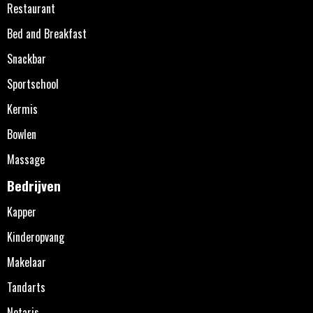
Restaurant
Bed and Breakfast
Snackbar
Sportschool
Kermis
Bowlen
Massage
Bedrijven
Kapper
Kinderopvang
Makelaar
Tandarts
Notaris