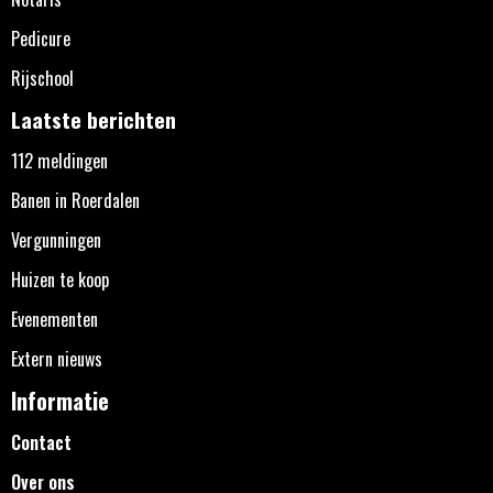
Pedicure
Rijschool
Laatste berichten
112 meldingen
Banen in Roerdalen
Vergunningen
Huizen te koop
Evenementen
Extern nieuws
Informatie
Contact
Over ons