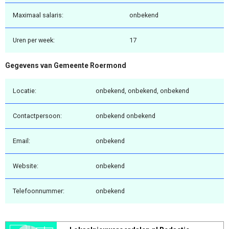
Maximaal salaris:
onbekend
Uren per week:
17
Gegevens van Gemeente Roermond
Locatie:
onbekend, onbekend, onbekend
Contactpersoon:
onbekend onbekend
Email:
onbekend
Website:
onbekend
Telefoonnummer:
onbekend