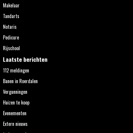
Makelaar
Tandarts
Notaris
Pedicure
Rijschool
Laatste berichten
112 meldingen
Banen in Roerdalen
Vergunningen
Huizen te koop
Evenementen
Extern nieuws