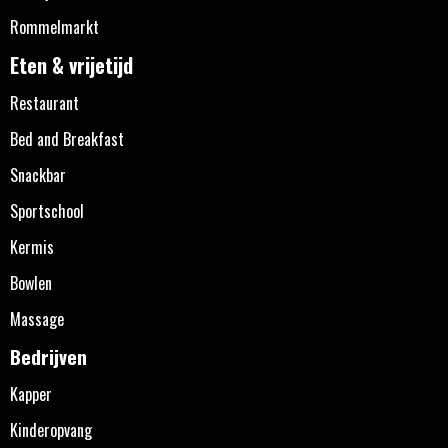
Rommelmarkt
Eten & vrijetijd
Restaurant
Bed and Breakfast
Snackbar
Sportschool
Kermis
Bowlen
Massage
Bedrijven
Kapper
Kinderopvang