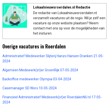
Lokaalnieuwsroerdalen.nl Redactie
De redactie van Lokaalnieuwsroerdalen.nl
verzamelt vacatures uit de regio. Wil je zelf een
vacature op onze website plaatsen? Neem
contact met ons op voor de mogelijkheden van
het insturen.
Overige vacatures in Roerdalen
Administratief Medewerker Slijterij Hanzo Hansen Dranken 21-05-
2024
Algemeen Medewerk(st)er GroenRijk 07-05-2024
Backoffice medewerker Olympia 03-04-2024
Casemanager SD Worx 10-05-2024
Financieel Administratief Medewerk(st)er RoerdalenNU.nl 17-05-
2024