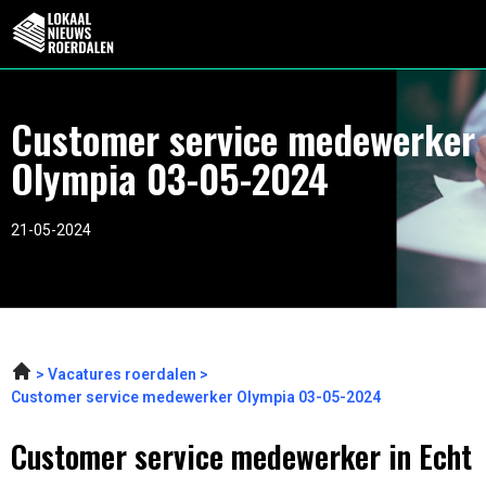
Customer service medewerker
Olympia 03-05-2024
21-05-2024
Vacatures roerdalen
Customer service medewerker Olympia 03-05-2024
Customer service medewerker in Echt