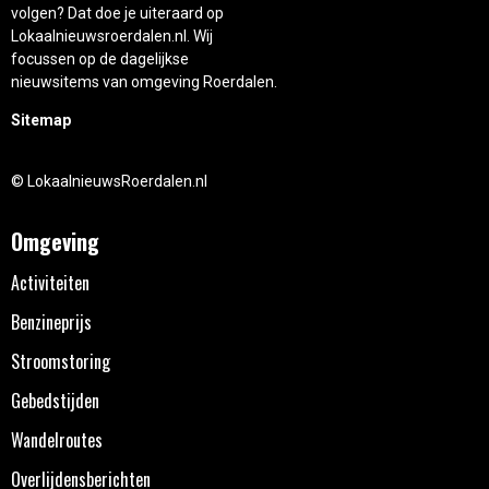
volgen? Dat doe je uiteraard op
Lokaalnieuwsroerdalen.nl. Wij
focussen op de dagelijkse
nieuwsitems van omgeving Roerdalen.
Sitemap
© LokaalnieuwsRoerdalen.nl
Omgeving
Activiteiten
Benzineprijs
Stroomstoring
Gebedstijden
Wandelroutes
Overlijdensberichten