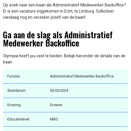
Op zoek naar een baan als Administratief Medewerker Backoffice?
Er is een vacature vrijgekomen in Echt, te Limburg. Solliciteer
vandaag nog en verzeker jezelf van de baan!
Ga aan de slag als Administratief
Medewerker Backoffice
Olympia heeft jou veel te bieden. Bekijk hieronder de details van de
baan
Functie:
Administratief Medewerker Backoffice
Startdatum:
03-05-2024
Ervaring:
Ervaren
Educatielevel:
MBO