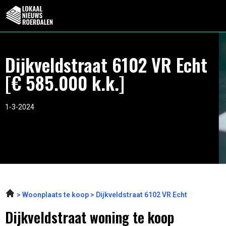
Dijkveldstraat 6102 VR Echt
[€ 585.000 k.k.]
1-3-2024
Woonplaats te koop
Dijkveldstraat 6102 VR Echt
Dijkveldstraat woning te koop