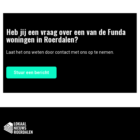
Heb jij een vraag over een van de Funda
woningen in Roerdalen?
Laat het ons weten door contact met ons op te nemen.
Stuur een bericht