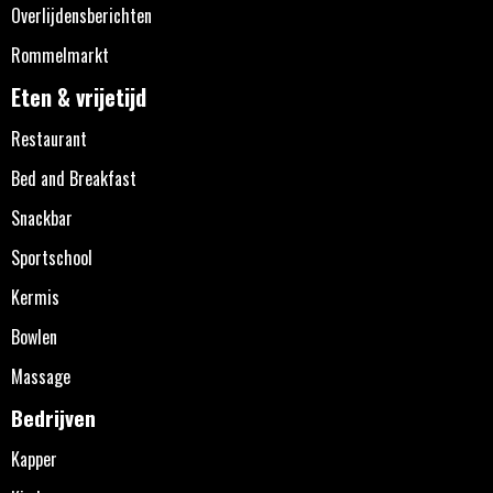
Overlijdensberichten
Rommelmarkt
Eten & vrijetijd
Restaurant
Bed and Breakfast
Snackbar
Sportschool
Kermis
Bowlen
Massage
Bedrijven
Kapper