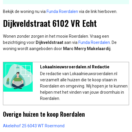
Bekijk de woning nu via
Funda Roerdalen
via de link hierboven.
Dijkveldstraat 6102 VR Echt
Wonen zonder zorgen in het mooie Roerdalen. Vraag een
bezichtiging voor
Dijkveldstraat
aan via
Funda Roerdalen
. De
woning wordt aangeboden door
Marc Merry Makelaardij
.
Lokaalnieuwsroerdalen.nl Redactie
De redactie van Lokaalnieuwsroerdalen.nl
verzamelt alle huizen die te koop staan in
Roerdalen en omgeving. Wij hopen je te kunnen
helpen met het vinden van jouw droomhuis in
Roerdalen.
Overige huizen te koop Roerdalen
Akeleihof 25 6043 WT Roermond