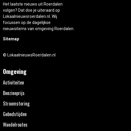
Het laatste nieuws uit Roerdalen
volgen? Dat doe je uiteraard op
Lokaalnieuwsroerdalen.nl. Wij
focussen op de dagelijkse
nieuwsitems van omgeving Roerdalen.
Sitemap
© LokaalnieuwsRoerdalen.nl
Omgeving
Activiteiten
Benzineprijs
Stroomstoring
Gebedstijden
Wandelroutes