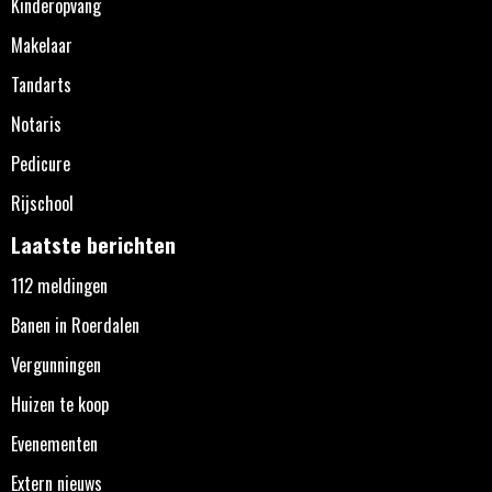
Kinderopvang
Makelaar
Tandarts
Notaris
Pedicure
Rijschool
Laatste berichten
112 meldingen
Banen in Roerdalen
Vergunningen
Huizen te koop
Evenementen
Extern nieuws