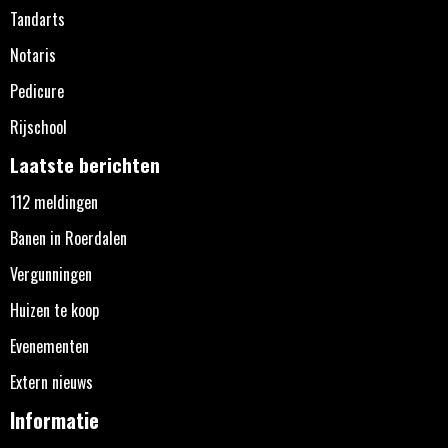
Tandarts
Notaris
Pedicure
Rijschool
Laatste berichten
112 meldingen
Banen in Roerdalen
Vergunningen
Huizen te koop
Evenementen
Extern nieuws
Informatie