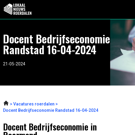
Docent Bedrijfseconomie
Randstad 16-04-2024
21-05-2024
Vacatures roerdalen
Docent Bedrijfseconomie Randstad 16-04-2024
Docent Bedrijfseconomie in