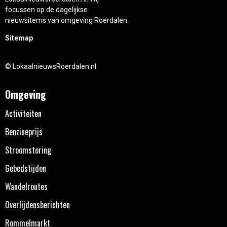
focussen op de dagelijkse
nieuwsitems van omgeving Roerdalen.
Sitemap
© LokaalnieuwsRoerdalen.nl
Omgeving
Activiteiten
Benzineprijs
Stroomstoring
Gebedstijden
Wandelroutes
Overlijdensberichten
Rommelmarkt