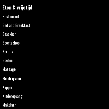
Eten & vrijetijd
Restaurant
Bed and Breakfast
Snackbar
Sportschool
Kermis
Bowlen
Massage
Bedrijven
Kapper
Kinderopvang
Makelaar