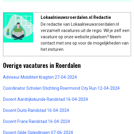
Lokaalnieuwsroerdalen.nl Redactie
De redactie van Lokaalnieuwsroerdalen.nl
verzamelt vacatures uit de regio. Wil je zelf een
vacature op onze website plaatsen? Neem
contact met ons op voor de mogelijkheden van
het insturen.
Overige vacatures in Roerdalen
Adviseur Mobiliteit Kragten 27-04-2024
Coördinator Scholen Stichting Roermond City Run 12-04-2024
Docent Aardrijkskunde Randstad 16-04-2024
Docent Duits Randstad 16-04-2024
Docent Frans Randstad 16-04-2024
Docent Gilde Opleidingen 07-06-2024