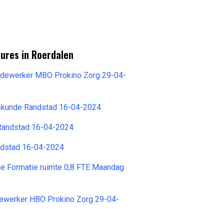
ures in Roerdalen
dewerker MBO Prokino Zorg 29-04-
kskunde Randstad 16-04-2024
Randstad 16-04-2024
dstad 16-04-2024
e Formatie ruimte 0,8 FTE Maandag
werker HBO Prokino Zorg 29-04-