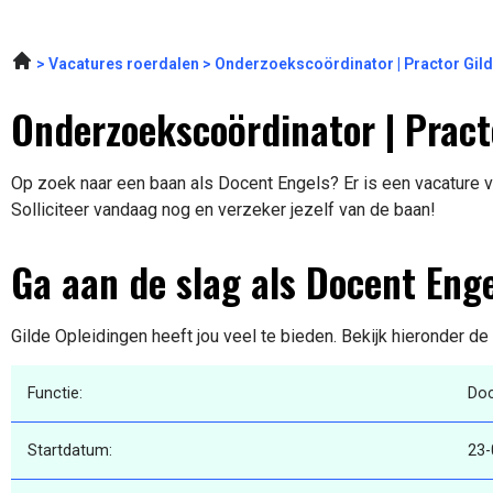
Vacatures roerdalen
Onderzoekscoördinator | Practor Gil
Onderzoekscoördinator | Prac
Op zoek naar een baan als Docent Engels? Er is een vacature 
Solliciteer vandaag nog en verzeker jezelf van de baan!
Ga aan de slag als Docent Eng
Gilde Opleidingen heeft jou veel te bieden. Bekijk hieronder de
Functie:
Doc
Startdatum:
23-