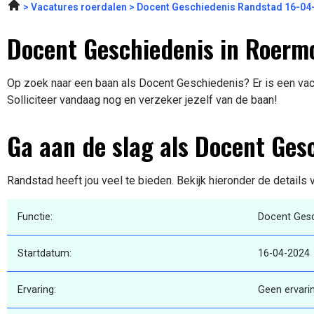
Vacatures roerdalen
Docent Geschiedenis Randstad 16-04
Docent Geschiedenis in Roerm
Op zoek naar een baan als Docent Geschiedenis? Er is een vac
Solliciteer vandaag nog en verzeker jezelf van de baan!
Ga aan de slag als Docent Ges
Randstad heeft jou veel te bieden. Bekijk hieronder de details
Functie:
Docent Gesc
Startdatum:
16-04-2024
Ervaring:
Geen ervari