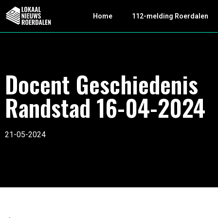
Home
112-melding Roerdalen
Docent Geschiedenis
Randstad 16-04-2024
21-05-2024