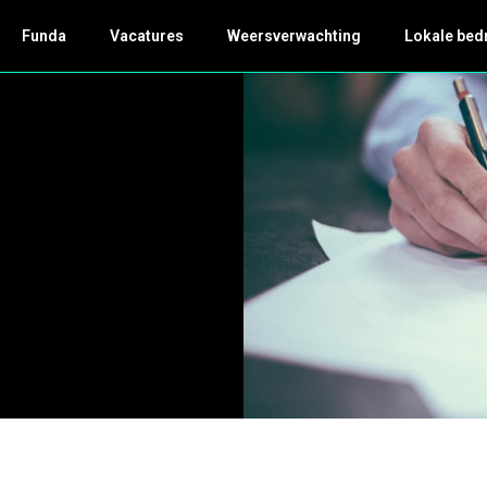
Funda
Vacatures
Weersverwachting
Lokale bed