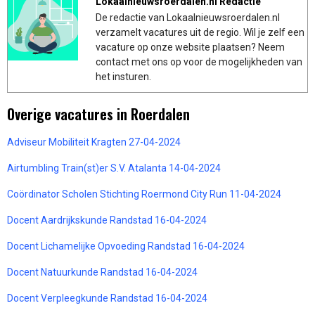
Lokaalnieuwsroerdalen.nl Redactie
De redactie van Lokaalnieuwsroerdalen.nl
verzamelt vacatures uit de regio. Wil je zelf een
vacature op onze website plaatsen? Neem
contact met ons op voor de mogelijkheden van
het insturen.
Overige vacatures in Roerdalen
Adviseur Mobiliteit Kragten 27-04-2024
Airtumbling Train(st)er S.V. Atalanta 14-04-2024
Coördinator Scholen Stichting Roermond City Run 11-04-2024
Docent Aardrijkskunde Randstad 16-04-2024
Docent Lichamelijke Opvoeding Randstad 16-04-2024
Docent Natuurkunde Randstad 16-04-2024
Docent Verpleegkunde Randstad 16-04-2024