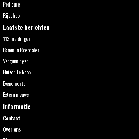
Pedicure
Rijschool
Laatste berichten
112 meldingen
Banen in Roerdalen
Vergunningen
Huizen te koop
Evenementen
Extern nieuws
Informatie
Contact
Over ons