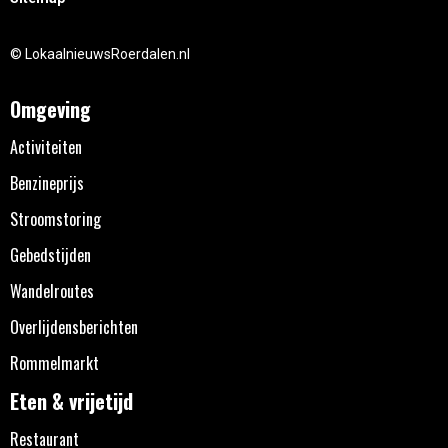
© LokaalnieuwsRoerdalen.nl
Omgeving
Activiteiten
Benzineprijs
Stroomstoring
Gebedstijden
Wandelroutes
Overlijdensberichten
Rommelmarkt
Eten & vrijetijd
Restaurant