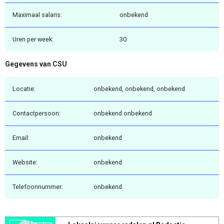
Maximaal salaris:
onbekend
Uren per week:
30
Gegevens van CSU
Locatie:
onbekend, onbekend, onbekend
Contactpersoon:
onbekend onbekend
Email:
onbekend
Website:
onbekend
Telefoonnummer:
onbekend