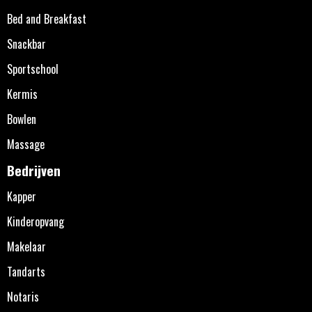
Bed and Breakfast
Snackbar
Sportschool
Kermis
Bowlen
Massage
Bedrijven
Kapper
Kinderopvang
Makelaar
Tandarts
Notaris