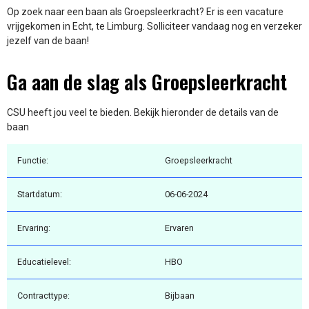
Op zoek naar een baan als Groepsleerkracht? Er is een vacature
vrijgekomen in Echt, te Limburg. Solliciteer vandaag nog en verzeker
jezelf van de baan!
Ga aan de slag als Groepsleerkracht
CSU heeft jou veel te bieden. Bekijk hieronder de details van de
baan
Functie:
Groepsleerkracht
Startdatum:
06-06-2024
Ervaring:
Ervaren
Educatielevel:
HBO
Contracttype:
Bijbaan