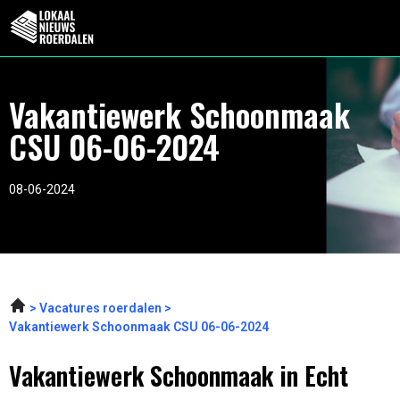
Vakantiewerk Schoonmaak
CSU 06-06-2024
08-06-2024
Vacatures roerdalen
Vakantiewerk Schoonmaak CSU 06-06-2024
Vakantiewerk Schoonmaak in Echt