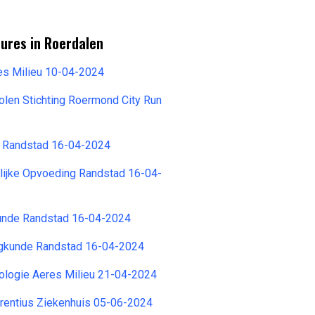
ures in Roerdalen
es Milieu 10-04-2024
olen Stichting Roermond City Run
e Randstad 16-04-2024
lijke Opvoeding Randstad 16-04-
unde Randstad 16-04-2024
gkunde Randstad 16-04-2024
cologie Aeres Milieu 21-04-2024
rentius Ziekenhuis 05-06-2024