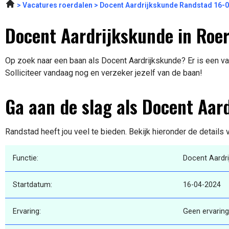
Vacatures roerdalen
Docent Aardrijkskunde Randstad 16-
Docent Aardrijkskunde in Ro
Op zoek naar een baan als Docent Aardrijkskunde? Er is een v
Solliciteer vandaag nog en verzeker jezelf van de baan!
Ga aan de slag als Docent Aar
Randstad heeft jou veel te bieden. Bekijk hieronder de details
Functie:
Docent Aardr
Startdatum:
16-04-2024
Ervaring:
Geen ervaring