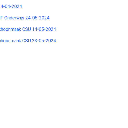
14-04-2024
HT Onderwijs 24-05-2024
Schoonmaak CSU 14-05-2024
Schoonmaak CSU 23-05-2024