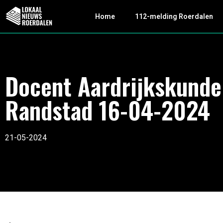
Home
112-melding Roerdalen
Docent Aardrijkskunde
Randstad 16-04-2024
21-05-2024