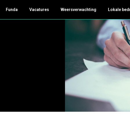
Funda
Vacatures
Weersverwachting
Lokale bed