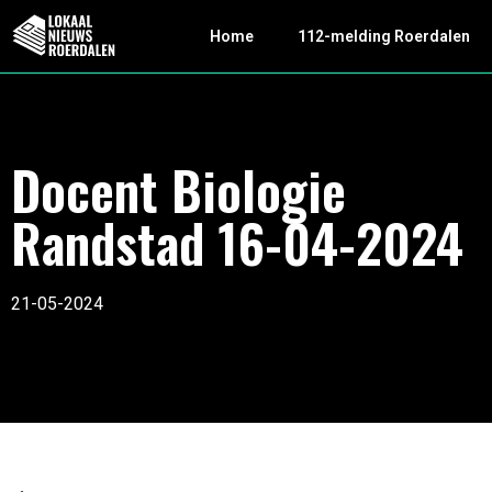
Home
112-melding Roerdalen
Docent Biologie
Randstad 16-04-2024
21-05-2024