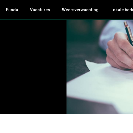
Funda
Vacatures
Weersverwachting
Lokale bed