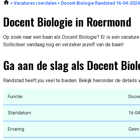
Vacatures roerdalen
Docent Biologie Randstad 16-04-2024
Docent Biologie in Roermond
Op zoek naar een baan als Docent Biologie? Er is een vacature
Solliciteer vandaag nog en verzeker jezelf van de baan!
Ga aan de slag als Docent Biol
Randstad heeft jou veel te bieden. Bekijk hieronder de details
Functie:
Docen
Startdatum:
16-04
Ervaring:
Geen 