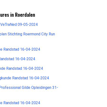
ures in Roerdalen
r VeTraNed 09-05-2024
olen Stichting Roermond City Run
e Randstad 16-04-2024
Randstad 16-04-2024
nde Randstad 16-04-2024
gkunde Randstad 16-04-2024
Professional Gilde Opleidingen 31-
e Randstad 16-04-2024