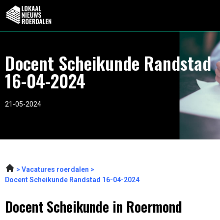
Docent Scheikunde Randstad
16-04-2024
21-05-2024
Vacatures roerdalen
Docent Scheikunde Randstad 16-04-2024
Docent Scheikunde in Roermond