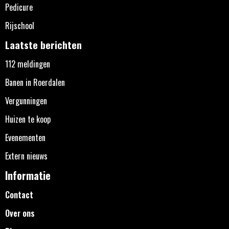
Pedicure
Rijschool
Laatste berichten
112 meldingen
Banen in Roerdalen
Vergunningen
Huizen te koop
Evenementen
Extern nieuws
Informatie
Contact
Over ons