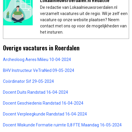
Lokaalnieuwsroerdalen.nl Redactie
De redactie van Lokaalnieuwsroerdalen.nl
verzamelt vacatures uit de regio. Wil je zelf een
vacature op onze website plaatsen? Neem
contact met ons op voor de mogelijkheden van
het insturen.
Overige vacatures in Roerdalen
Archeoloog Aeres Milieu 10-04-2024
BHV Instructeur VeTraNed 09-05-2024
Coördinator Sif 29-05-2024
Docent Duits Randstad 16-04-2024
Docent Geschiedenis Randstad 16-04-2024
Docent Verpleegkunde Randstad 16-04-2024
Docent Wiskunde Formatie ruimte 0,8 FTE Maandag 16-05-2024