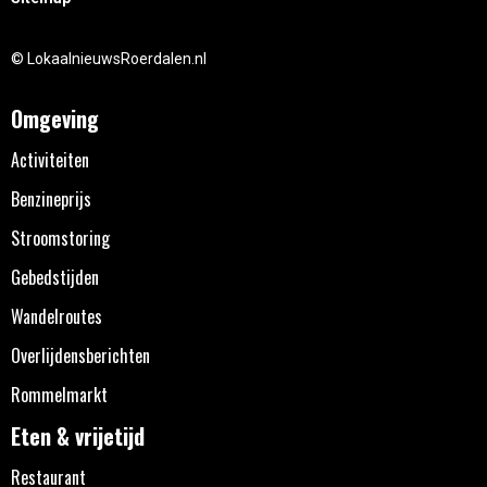
© LokaalnieuwsRoerdalen.nl
Omgeving
Activiteiten
Benzineprijs
Stroomstoring
Gebedstijden
Wandelroutes
Overlijdensberichten
Rommelmarkt
Eten & vrijetijd
Restaurant