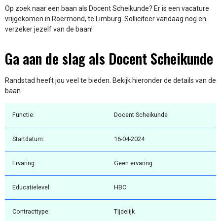
Op zoek naar een baan als Docent Scheikunde? Er is een vacature
vrijgekomen in Roermond, te Limburg. Solliciteer vandaag nog en
verzeker jezelf van de baan!
Ga aan de slag als Docent Scheikunde
Randstad heeft jou veel te bieden. Bekijk hieronder de details van de
baan
Functie:
Docent Scheikunde
Startdatum:
16-04-2024
Ervaring:
Geen ervaring
Educatielevel:
HBO
Contracttype:
Tijdelijk