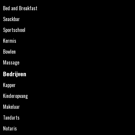
Bed and Breakfast
Snackbar
Sportschool
Kermis
Bowlen
Massage
Bedrijven
Kapper
Kinderopvang
Makelaar
Tandarts
Notaris