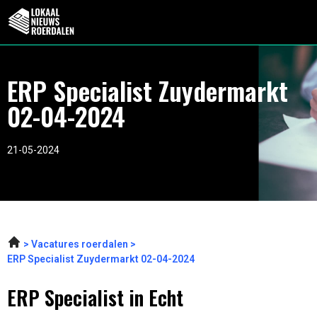
ERP Specialist Zuydermarkt
02-04-2024
21-05-2024
Vacatures roerdalen
ERP Specialist Zuydermarkt 02-04-2024
ERP Specialist in Echt