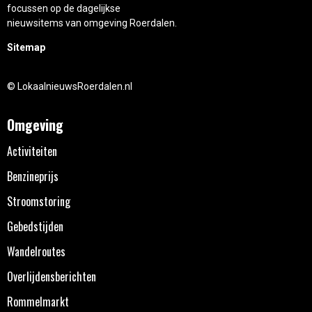
focussen op de dagelijkse
nieuwsitems van omgeving Roerdalen.
Sitemap
© LokaalnieuwsRoerdalen.nl
Omgeving
Activiteiten
Benzineprijs
Stroomstoring
Gebedstijden
Wandelroutes
Overlijdensberichten
Rommelmarkt