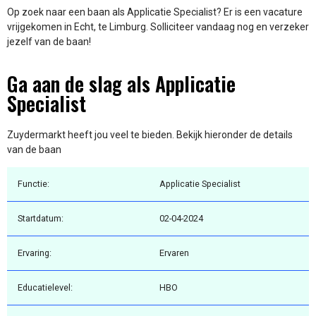
Op zoek naar een baan als Applicatie Specialist? Er is een vacature
vrijgekomen in Echt, te Limburg. Solliciteer vandaag nog en verzeker
jezelf van de baan!
Ga aan de slag als Applicatie
Specialist
Zuydermarkt heeft jou veel te bieden. Bekijk hieronder de details
van de baan
Functie:
Applicatie Specialist
Startdatum:
02-04-2024
Ervaring:
Ervaren
Educatielevel:
HBO