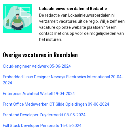
Lokaalnieuwsroerdalen.nl Redactie
De redactie van Lokaalnieuwsroerdalen.nl
verzamelt vacatures uit de regio. Wil je zelf een
vacature op onze website plaatsen? Neem
contact met ons op voor de mogelijkheden van
het insturen.
Overige vacatures in Roerdalen
Cloud-engineer Veldwerk 05-06-2024
Embedded Linux Designer Neways Electronics International 20-04-
2024
Enterprise Architect Wortell 19-04-2024
Front Office Medewerker ICT Gilde Opleidingen 09-06-2024
Frontend Developer Zuydermarkt 08-05-2024
Full Stack Developer Personato 16-05-2024