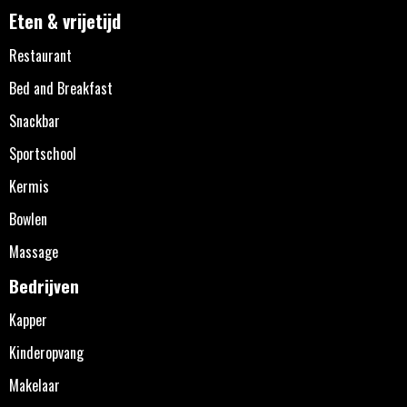
Eten & vrijetijd
Restaurant
Bed and Breakfast
Snackbar
Sportschool
Kermis
Bowlen
Massage
Bedrijven
Kapper
Kinderopvang
Makelaar