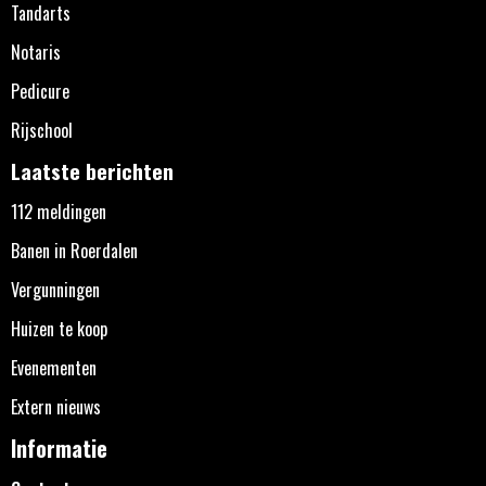
Tandarts
Notaris
Pedicure
Rijschool
Laatste berichten
112 meldingen
Banen in Roerdalen
Vergunningen
Huizen te koop
Evenementen
Extern nieuws
Informatie