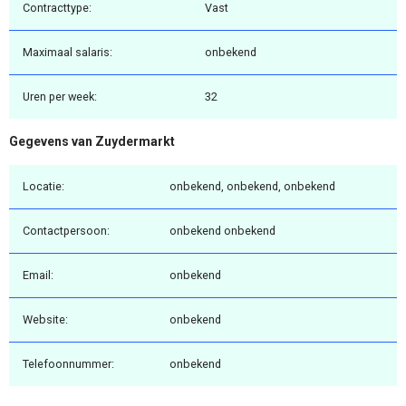
Contracttype:
Vast
Maximaal salaris:
onbekend
Uren per week:
32
Gegevens van Zuydermarkt
Locatie:
onbekend, onbekend, onbekend
Contactpersoon:
onbekend onbekend
Email:
onbekend
Website:
onbekend
Telefoonnummer:
onbekend