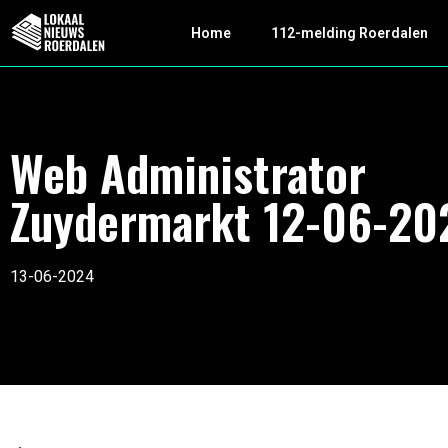
Home
112-melding Roerdalen
Web Administrator
Zuydermarkt 12-06-20
13-06-2024