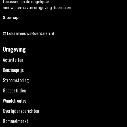
focussen op de dagelijkse
nieuwsitems van omgeving Roerdalen.
Sitemap
© LokaalnieuwsRoerdalen.nl
Omgeving
Activiteiten
Benzineprijs
Stroomstoring
Gebedstijden
Wandelroutes
Overlijdensberichten
Rommelmarkt