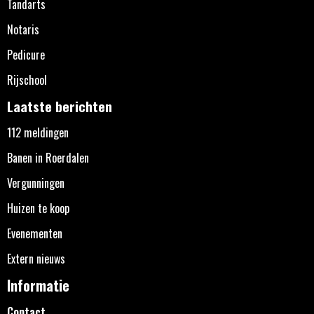
Tandarts
Notaris
Pedicure
Rijschool
Laatste berichten
112 meldingen
Banen in Roerdalen
Vergunningen
Huizen te koop
Evenementen
Extern nieuws
Informatie
Contact