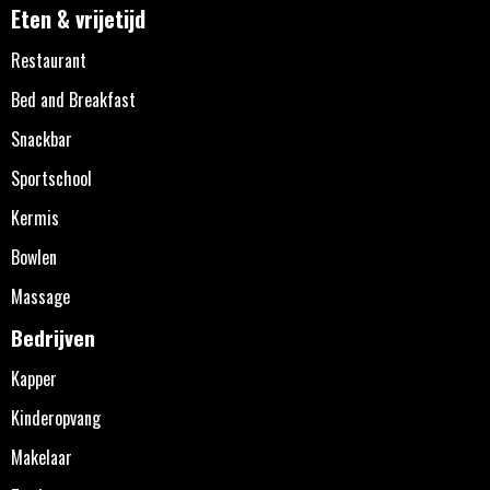
Eten & vrijetijd
Restaurant
Bed and Breakfast
Snackbar
Sportschool
Kermis
Bowlen
Massage
Bedrijven
Kapper
Kinderopvang
Makelaar