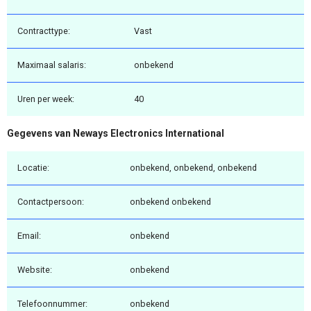
Contracttype:
Vast
Maximaal salaris:
onbekend
Uren per week:
40
Gegevens van Neways Electronics International
Locatie:
onbekend, onbekend, onbekend
Contactpersoon:
onbekend onbekend
Email:
onbekend
Website:
onbekend
Telefoonnummer:
onbekend