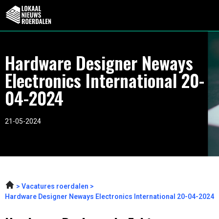
Hardware Designer Neways
Electronics International 20-
04-2024
21-05-2024
Vacatures roerdalen
Hardware Designer Neways Electronics International 20-04-2024