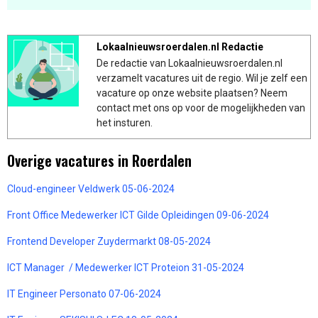
Lokaalnieuwsroerdalen.nl Redactie
De redactie van Lokaalnieuwsroerdalen.nl
verzamelt vacatures uit de regio. Wil je zelf een
vacature op onze website plaatsen? Neem
contact met ons op voor de mogelijkheden van
het insturen.
Overige vacatures in Roerdalen
Cloud-engineer Veldwerk 05-06-2024
Front Office Medewerker ICT Gilde Opleidingen 09-06-2024
Frontend Developer Zuydermarkt 08-05-2024
ICT Manager / Medewerker ICT Proteion 31-05-2024
IT Engineer Personato 07-06-2024