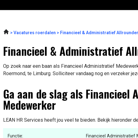
Vacatures roerdalen
Financieel & Administratief Allround
Financieel & Administratief A
Op zoek naar een baan als Financieel Administratief Medewerke
Roermond, te Limburg. Solliciteer vandaag nog en verzeker jez
Ga aan de slag als Financieel 
Medewerker
LEAN HR Services heeft jou veel te bieden. Bekijk hieronder de
Functie:
Financieel Administratie