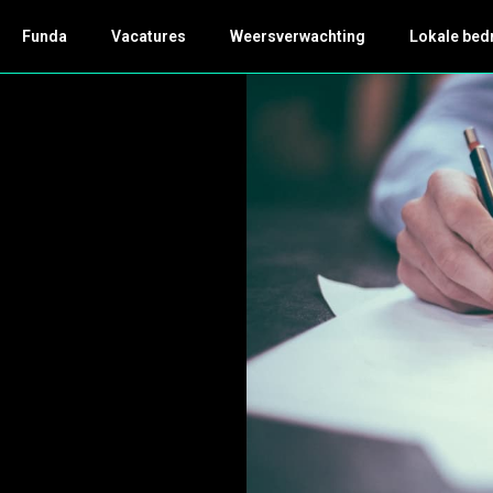
Funda
Vacatures
Weersverwachting
Lokale bed