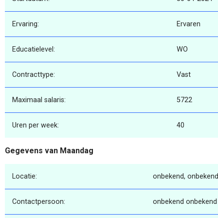
Ervaring:
Ervaren
Educatielevel:
WO
Contracttype:
Vast
Maximaal salaris:
5722
Uren per week:
40
Gegevens van Maandag
Locatie:
onbekend, onbekend
Contactpersoon:
onbekend onbekend