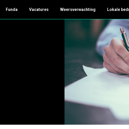
Funda
Vacatures
Weersverwachting
Lokale bed