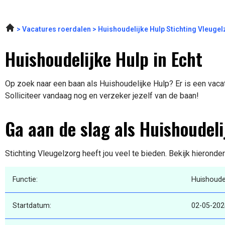
Vacatures roerdalen
Huishoudelijke Hulp Stichting Vleuge
Huishoudelijke Hulp in Echt
Op zoek naar een baan als Huishoudelijke Hulp? Er is een vacat
Solliciteer vandaag nog en verzeker jezelf van de baan!
Ga aan de slag als Huishoudeli
Stichting Vleugelzorg heeft jou veel te bieden. Bekijk hieronde
Functie:
Huishoudel
Startdatum:
02-05-202