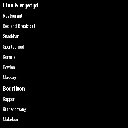
Eten & vrijetijd
Restaurant
Bed and Breakfast
Snackbar
Sportschool
Kermis
Bowlen
Massage
Bedrijven
Kapper
Kinderopvang
Makelaar