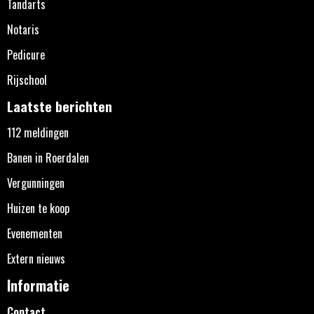
Tandarts
Notaris
Pedicure
Rijschool
Laatste berichten
112 meldingen
Banen in Roerdalen
Vergunningen
Huizen te koop
Evenementen
Extern nieuws
Informatie
Contact