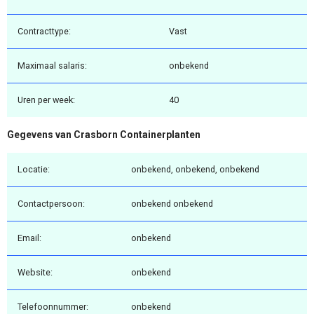
Contracttype:
Vast
Maximaal salaris:
onbekend
Uren per week:
40
Gegevens van Crasborn Containerplanten
Locatie:
onbekend, onbekend, onbekend
Contactpersoon:
onbekend onbekend
Email:
onbekend
Website:
onbekend
Telefoonnummer:
onbekend