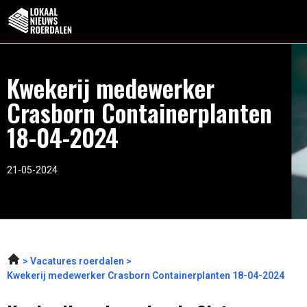
Kwekerij medewerker
Crasborn Containerplanten
18-04-2024
21-05-2024
Vacatures roerdalen
Kwekerij medewerker Crasborn Containerplanten 18-04-2024