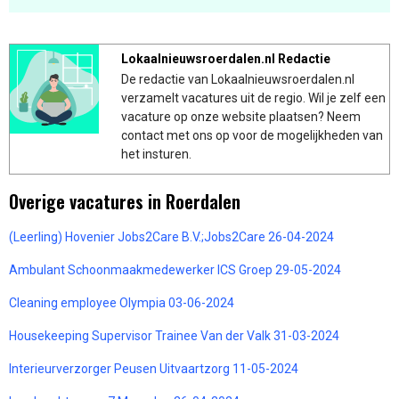
Lokaalnieuwsroerdalen.nl Redactie
De redactie van Lokaalnieuwsroerdalen.nl
verzamelt vacatures uit de regio. Wil je zelf een
vacature op onze website plaatsen? Neem
contact met ons op voor de mogelijkheden van
het insturen.
Overige vacatures in Roerdalen
(Leerling) Hovenier Jobs2Care B.V.;Jobs2Care 26-04-2024
Ambulant Schoonmaakmedewerker ICS Groep 29-05-2024
Cleaning employee Olympia 03-06-2024
Housekeeping Supervisor Trainee Van der Valk 31-03-2024
Interieurverzorger Peusen Uitvaartzorg 11-05-2024