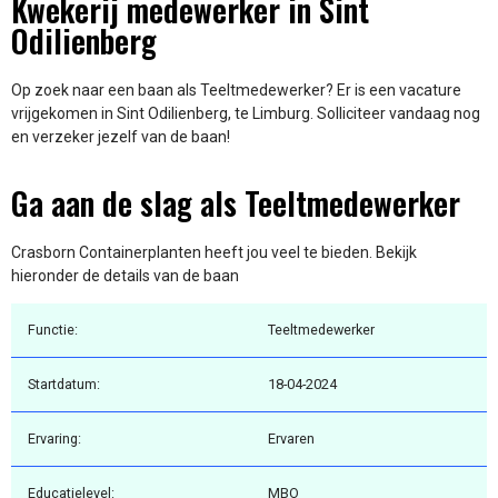
Kwekerij medewerker in Sint
Odilienberg
Op zoek naar een baan als Teeltmedewerker? Er is een vacature
vrijgekomen in Sint Odilienberg, te Limburg. Solliciteer vandaag nog
en verzeker jezelf van de baan!
Ga aan de slag als Teeltmedewerker
Crasborn Containerplanten heeft jou veel te bieden. Bekijk
hieronder de details van de baan
Functie:
Teeltmedewerker
Startdatum:
18-04-2024
Ervaring:
Ervaren
Educatielevel:
MBO