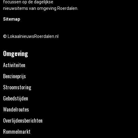
focussen op de dagelijkse
nieuwsitems van omgeving Roerdalen.
Sitemap
© LokaalnieuwsRoerdalen.nl
Omgeving
Activiteiten
Benzineprijs
Stroomstoring
Gebedstijden
Wandelroutes
Overlijdensberichten
Rommelmarkt