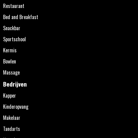
Restaurant
Bed and Breakfast
Snackbar
Sportschool
Kermis
Bowlen
Massage
Bedrijven
Kapper
Kinderopvang
Makelaar
Tandarts