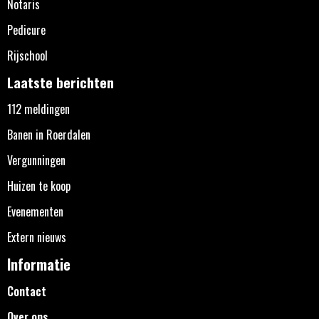
Notaris
Pedicure
Rijschool
Laatste berichten
112 meldingen
Banen in Roerdalen
Vergunningen
Huizen te koop
Evenementen
Extern nieuws
Informatie
Contact
Over ons