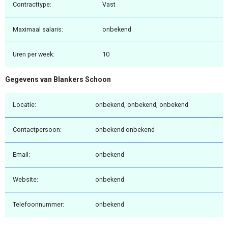
Contracttype:
Vast
Maximaal salaris:
onbekend
Uren per week:
10
Gegevens van Blankers Schoon
Locatie:
onbekend, onbekend, onbekend
Contactpersoon:
onbekend onbekend
Email:
onbekend
Website:
onbekend
Telefoonnummer:
onbekend