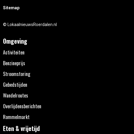
Sitemap
© LokaalnieuwsRoerdalen.nl
Omgeving
Activiteiten
Benzineprijs
Stroomstoring
Gebedstijden
Wandelroutes
Overlijdensberichten
Rommelmarkt
Eten & vrijetijd