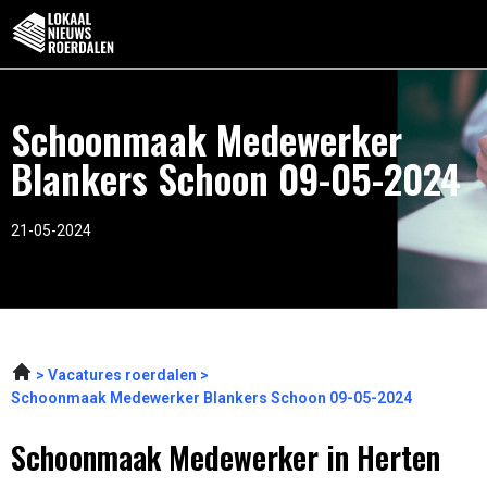
Schoonmaak Medewerker
Blankers Schoon 09-05-2024
21-05-2024
Vacatures roerdalen
Schoonmaak Medewerker Blankers Schoon 09-05-2024
Schoonmaak Medewerker in Herten