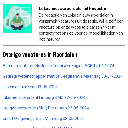
Lokaalnieuwsroerdalen.nl Redactie
De redactie van Lokaalnieuwsroerdalen.nl
verzamelt vacatures uit de regio. Wil je zelf een
vacature op onze website plaatsen? Neem
contact met ons op voor de mogelijkheden van
het insturen.
Overige vacatures in Roerdalen
Barcoördinatoren Hertense Tennisvereniging ACE 12-06-2024
Gedragswetenschapper mét SKJ-registratie Maandag 30-04-2024
Hovenier TuinKeur 03-06-2024
Inkomensconsulent Limburg BMC 27-05-2024
Jeugdbeschermer (SKJ) Personato 22-05-2024
Jurist Omgevingsrecht Maandag 03-05-2024