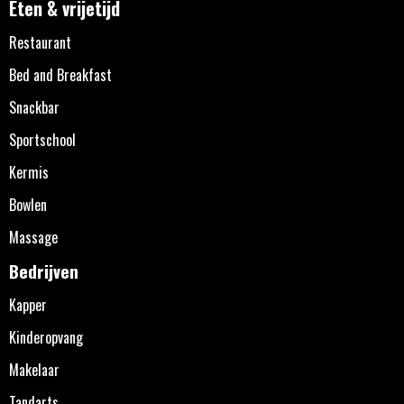
Eten & vrijetijd
Restaurant
Bed and Breakfast
Snackbar
Sportschool
Kermis
Bowlen
Massage
Bedrijven
Kapper
Kinderopvang
Makelaar
Tandarts