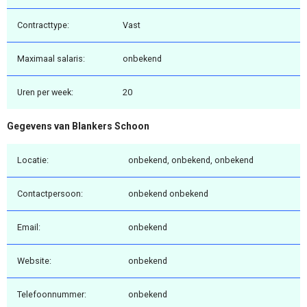
Contracttype:
Vast
Maximaal salaris:
onbekend
Uren per week:
20
Gegevens van Blankers Schoon
Locatie:
onbekend, onbekend, onbekend
Contactpersoon:
onbekend onbekend
Email:
onbekend
Website:
onbekend
Telefoonnummer:
onbekend