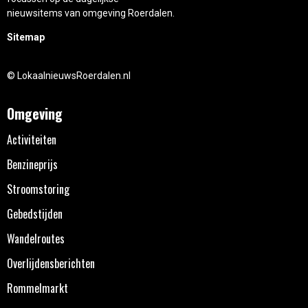
nieuwsitems van omgeving Roerdalen.
Sitemap
© LokaalnieuwsRoerdalen.nl
Omgeving
Activiteiten
Benzineprijs
Stroomstoring
Gebedstijden
Wandelroutes
Overlijdensberichten
Rommelmarkt