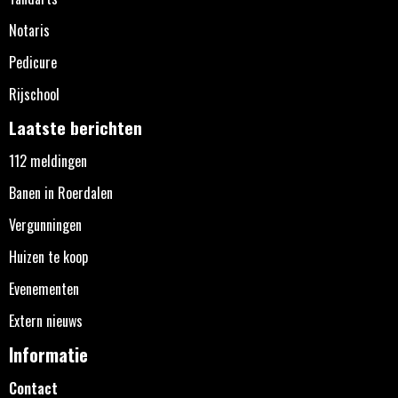
Notaris
Pedicure
Rijschool
Laatste berichten
112 meldingen
Banen in Roerdalen
Vergunningen
Huizen te koop
Evenementen
Extern nieuws
Informatie
Contact