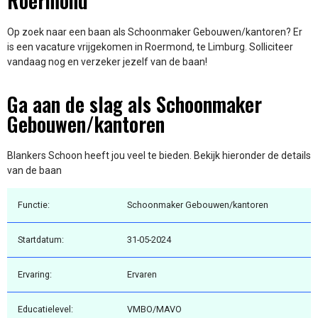
Roermond
Op zoek naar een baan als Schoonmaker Gebouwen/kantoren? Er
is een vacature vrijgekomen in Roermond, te Limburg. Solliciteer
vandaag nog en verzeker jezelf van de baan!
Ga aan de slag als Schoonmaker
Gebouwen/kantoren
Blankers Schoon heeft jou veel te bieden. Bekijk hieronder de details
van de baan
Functie:
Schoonmaker Gebouwen/kantoren
Startdatum:
31-05-2024
Ervaring:
Ervaren
Educatielevel:
VMBO/MAVO