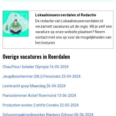
Lokaalnieuwsroerdalen.nl Redactie
De redactie van Lokaalnieuwsroerdalen.nl
verzamelt vacatures uit de regio. Wil je zelf een
vacature op onze website plaatsen? Neem
contact met ons op voor de mogelijkheden van
het insturen.
Overige vacatures in Roerdalen
Chauffeur/ belader Olympia 16-05-2024
Jeugdbeschermer (SKJ) Personato 23-04-2024
Leerkracht goep Maandag 26-04-2024
Pianostemmer Actief Roermond 13-06-2024
Production worker 2 shifts Covebo 22-05-2024
Schoonmaakmedewerker Blankers Schoon 06-06-2024