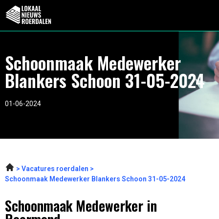
Schoonmaak Medewerker
Blankers Schoon 31-05-2024
01-06-2024
Vacatures roerdalen
Schoonmaak Medewerker Blankers Schoon 31-05-2024
Schoonmaak Medewerker in