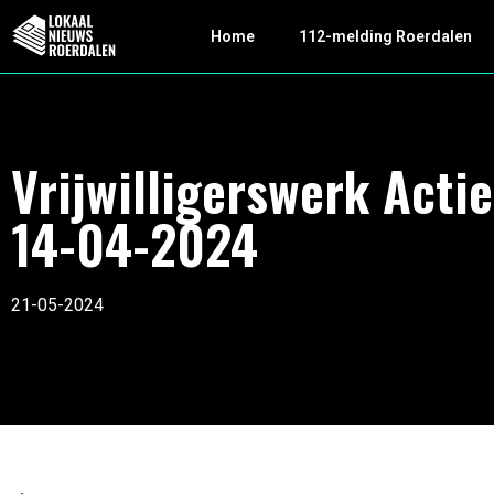
Home
112-melding Roerdalen
Vrijwilligerswerk Actie
14-04-2024
21-05-2024