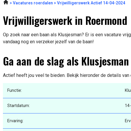
Vacatures roerdalen
Vrijwilligerswerk Actief 14-04-2024
Vrijwilligerswerk in Roermond
Op zoek naar een baan als Klusjesman? Er is een vacature vrij
vandaag nog en verzeker jezelf van de baan!
Ga aan de slag als Klusjesman
Actief heeft jou veel te bieden. Bekijk hieronder de details van
Functie:
Kl
Startdatum:
14
Ervaring:
Erv