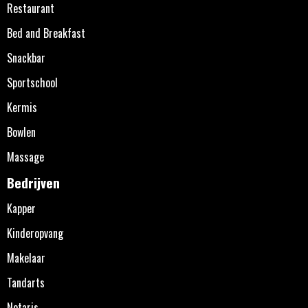
Restaurant
Bed and Breakfast
Snackbar
Sportschool
Kermis
Bowlen
Massage
Bedrijven
Kapper
Kinderopvang
Makelaar
Tandarts
Notaris