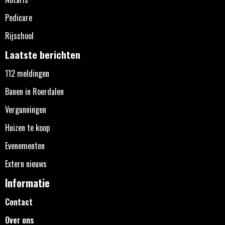
Pedicure
Rijschool
Laatste berichten
112 meldingen
Banen in Roerdalen
Vergunningen
Huizen te koop
Evenementen
Extern nieuws
Informatie
Contact
Over ons