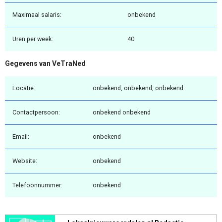
Maximaal salaris:
onbekend
Uren per week:
40
Gegevens van VeTraNed
Locatie:
onbekend, onbekend, onbekend
Contactpersoon:
onbekend onbekend
Email:
onbekend
Website:
onbekend
Telefoonnummer:
onbekend