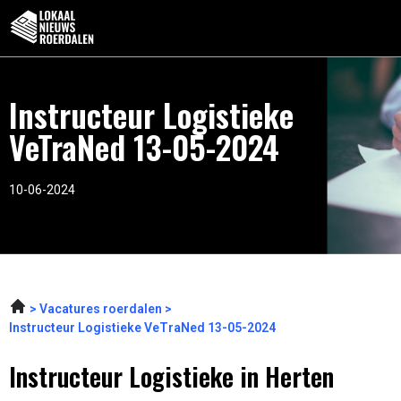
Instructeur Logistieke
VeTraNed 13-05-2024
10-06-2024
Vacatures roerdalen
Instructeur Logistieke VeTraNed 13-05-2024
Instructeur Logistieke in Herten