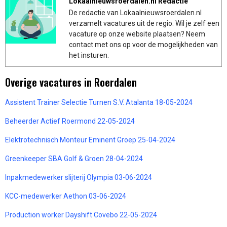
Lokaalnieuwsroerdalen.nl Redactie
De redactie van Lokaalnieuwsroerdalen.nl
verzamelt vacatures uit de regio. Wil je zelf een
vacature op onze website plaatsen? Neem
contact met ons op voor de mogelijkheden van
het insturen.
Overige vacatures in Roerdalen
Assistent Trainer Selectie Turnen S.V. Atalanta 18-05-2024
Beheerder Actief Roermond 22-05-2024
Elektrotechnisch Monteur Eminent Groep 25-04-2024
Greenkeeper SBA Golf & Groen 28-04-2024
Inpakmedewerker slijterij Olympia 03-06-2024
KCC-medewerker Aethon 03-06-2024
Production worker Dayshift Covebo 22-05-2024