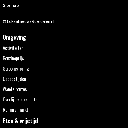
Sitemap
© LokaalnieuwsRoerdalen.nl
Omgeving
Activiteiten
Benzineprijs
Stroomstoring
Gebedstijden
Wandelroutes
Overlijdensberichten
Rommelmarkt
Eten & vrijetijd