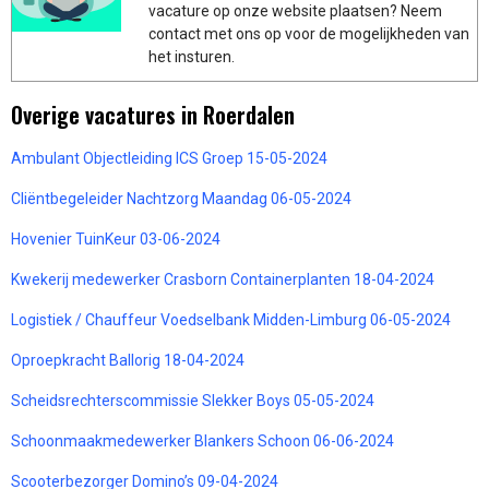
vacature op onze website plaatsen? Neem
contact met ons op voor de mogelijkheden van
het insturen.
Overige vacatures in Roerdalen
Ambulant Objectleiding ICS Groep 15-05-2024
Cliëntbegeleider Nachtzorg Maandag 06-05-2024
Hovenier TuinKeur 03-06-2024
Kwekerij medewerker Crasborn Containerplanten 18-04-2024
Logistiek / Chauffeur Voedselbank Midden-Limburg 06-05-2024
Oproepkracht Ballorig 18-04-2024
Scheidsrechterscommissie Slekker Boys 05-05-2024
Schoonmaakmedewerker Blankers Schoon 06-06-2024
Scooterbezorger Domino’s 09-04-2024