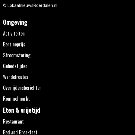
© LokaalnieuwsRoerdalen.nl
Omgeving
Activiteiten
Benzineprijs
Stroomstoring
Gebedstijden
Wandelroutes
Overlijdensberichten
Rommelmarkt
Eten & vrijetijd
Restaurant
Bed and Breakfast