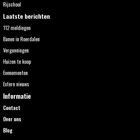
Rijschool
Laatste berichten
112 meldingen
Banen in Roerdalen
Vergunningen
Huizen te koop
Evenementen
Extern nieuws
Informatie
Contact
Over ons
Blog