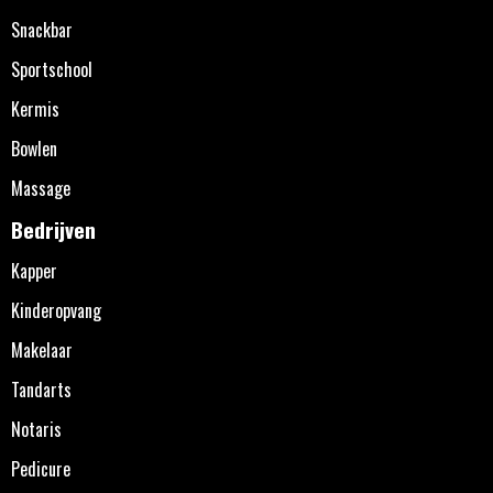
Snackbar
Sportschool
Kermis
Bowlen
Massage
Bedrijven
Kapper
Kinderopvang
Makelaar
Tandarts
Notaris
Pedicure