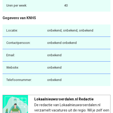
Uren per week:
40
Gegevens van KNHS
Locatie:
onbekend, onbekend, onbekend
Contactpersoon:
onbekend onbekend
Email:
onbekend
Website:
onbekend
Telefoonnummer:
onbekend
Lokaalnieuwsroerdalen.nl Redactie
De redactie van Lokaalnieuwsroerdalen.nl
verzamelt vacatures uit de regio. Wil je zelf een