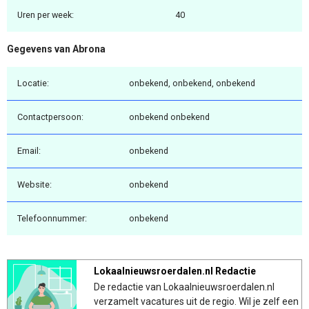
Uren per week:
40
Gegevens van Abrona
Locatie:
onbekend, onbekend, onbekend
Contactpersoon:
onbekend onbekend
Email:
onbekend
Website:
onbekend
Telefoonnummer:
onbekend
Lokaalnieuwsroerdalen.nl Redactie
De redactie van Lokaalnieuwsroerdalen.nl
verzamelt vacatures uit de regio. Wil je zelf een