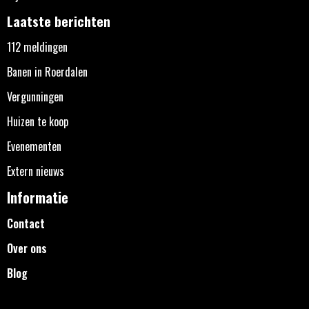
Laatste berichten
112 meldingen
Banen in Roerdalen
Vergunningen
Huizen te koop
Evenementen
Extern nieuws
Informatie
Contact
Over ons
Blog