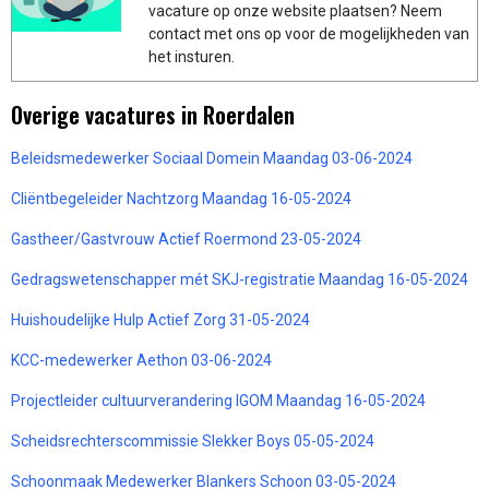
vacature op onze website plaatsen? Neem
contact met ons op voor de mogelijkheden van
het insturen.
Overige vacatures in Roerdalen
Beleidsmedewerker Sociaal Domein Maandag 03-06-2024
Cliëntbegeleider Nachtzorg Maandag 16-05-2024
Gastheer/Gastvrouw Actief Roermond 23-05-2024
Gedragswetenschapper mét SKJ-registratie Maandag 16-05-2024
Huishoudelijke Hulp Actief Zorg 31-05-2024
KCC-medewerker Aethon 03-06-2024
Projectleider cultuurverandering IGOM Maandag 16-05-2024
Scheidsrechterscommissie Slekker Boys 05-05-2024
Schoonmaak Medewerker Blankers Schoon 03-05-2024