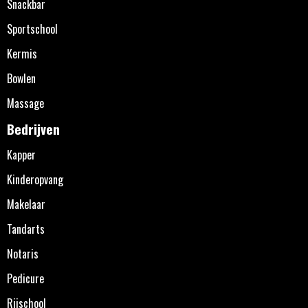
Snackbar
Sportschool
Kermis
Bowlen
Massage
Bedrijven
Kapper
Kinderopvang
Makelaar
Tandarts
Notaris
Pedicure
Rijschool