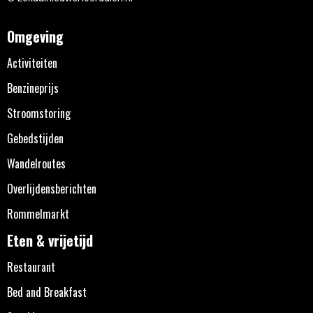
Omgeving
Activiteiten
Benzineprijs
Stroomstoring
Gebedstijden
Wandelroutes
Overlijdensberichten
Rommelmarkt
Eten & vrijetijd
Restaurant
Bed and Breakfast