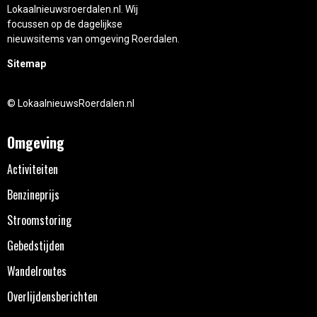
Lokaalnieuwsroerdalen.nl. Wij
focussen op de dagelijkse
nieuwsitems van omgeving Roerdalen.
Sitemap
© LokaalnieuwsRoerdalen.nl
Omgeving
Activiteiten
Benzineprijs
Stroomstoring
Gebedstijden
Wandelroutes
Overlijdensberichten