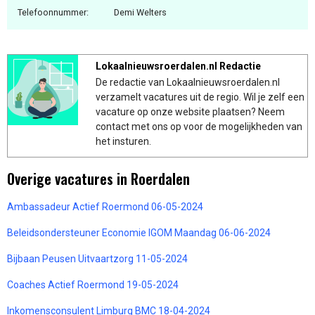
Telefoonnummer:
Demi Welters
Lokaalnieuwsroerdalen.nl Redactie
De redactie van Lokaalnieuwsroerdalen.nl
verzamelt vacatures uit de regio. Wil je zelf een
vacature op onze website plaatsen? Neem
contact met ons op voor de mogelijkheden van
het insturen.
Overige vacatures in Roerdalen
Ambassadeur Actief Roermond 06-05-2024
Beleidsondersteuner Economie IGOM Maandag 06-06-2024
Bijbaan Peusen Uitvaartzorg 11-05-2024
Coaches Actief Roermond 19-05-2024
Inkomensconsulent Limburg BMC 18-04-2024