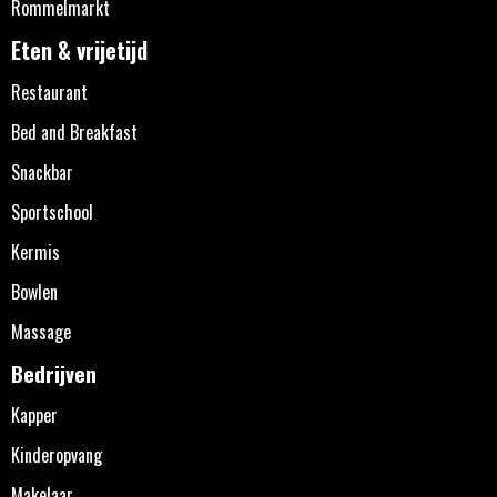
Rommelmarkt
Eten & vrijetijd
Restaurant
Bed and Breakfast
Snackbar
Sportschool
Kermis
Bowlen
Massage
Bedrijven
Kapper
Kinderopvang
Makelaar