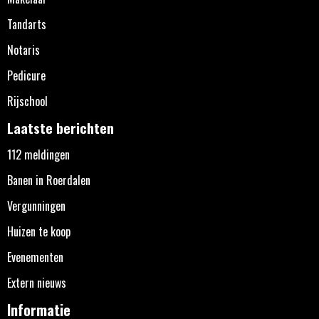
Tandarts
Notaris
Pedicure
Rijschool
Laatste berichten
112 meldingen
Banen in Roerdalen
Vergunningen
Huizen te koop
Evenementen
Extern nieuws
Informatie