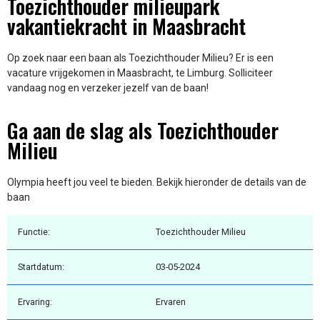
Toezichthouder milieupark
vakantiekracht in Maasbracht
Op zoek naar een baan als Toezichthouder Milieu? Er is een
vacature vrijgekomen in Maasbracht, te Limburg. Solliciteer
vandaag nog en verzeker jezelf van de baan!
Ga aan de slag als Toezichthouder
Milieu
Olympia heeft jou veel te bieden. Bekijk hieronder de details van de
baan
Functie:
Toezichthouder Milieu
Startdatum:
03-05-2024
Ervaring:
Ervaren