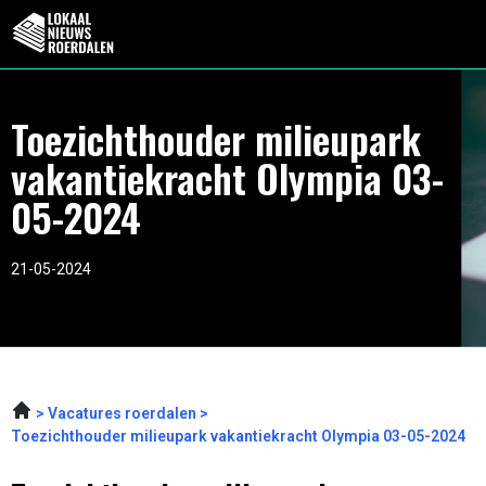
Toezichthouder milieupark
vakantiekracht Olympia 03-
05-2024
21-05-2024
Vacatures roerdalen
Toezichthouder milieupark vakantiekracht Olympia 03-05-2024