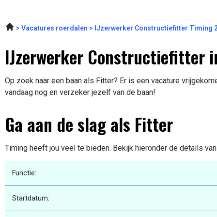
Vacatures roerdalen
IJzerwerker Constructiefitter Timing
IJzerwerker Constructiefitter
Op zoek naar een baan als Fitter? Er is een vacature vrijgekome
vandaag nog en verzeker jezelf van de baan!
Ga aan de slag als Fitter
Timing heeft jou veel te bieden. Bekijk hieronder de details va
Functie:
Startdatum: