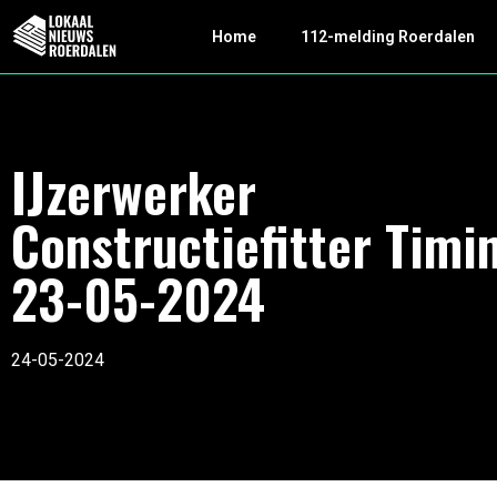
Home
112-melding Roerdalen
IJzerwerker
Constructiefitter Timi
23-05-2024
24-05-2024