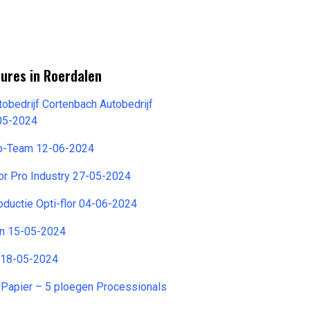
ures in Roerdalen
obedrijf Cortenbach Autobedrijf
05-2024
o-Team 12-06-2024
or Pro Industry 27-05-2024
ductie Opti-flor 04-06-2024
n 15-05-2024
 18-05-2024
 Papier – 5 ploegen Processionals