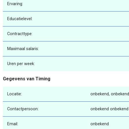
Ervaring:
Educatielevel:
Contracttype:
Maximaal salaris:
Uren per week:
Gegevens van Timing
Locatie:
onbekend, onbekend
Contactpersoon:
onbekend onbekend
Email:
onbekend