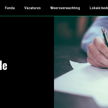
Funda
Vacatures
Weersverwachting
Lokale bed
de