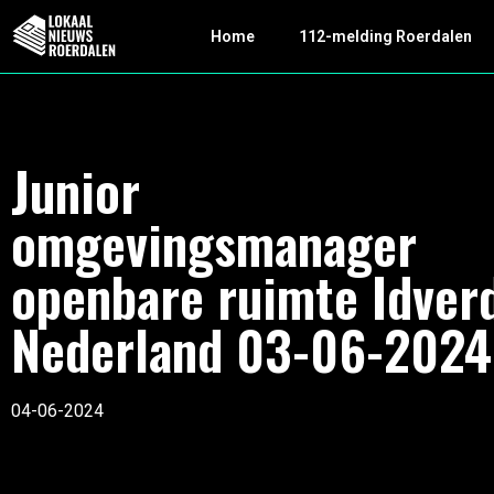
Home
112-melding Roerdalen
Junior
omgevingsmanager
openbare ruimte Idver
Nederland 03-06-2024
04-06-2024