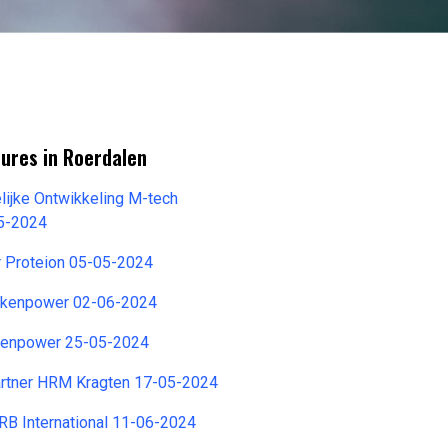
ures in Roerdalen
lijke Ontwikkeling M-tech
5-2024
r Proteion 05-05-2024
lkenpower 02-06-2024
kenpower 25-05-2024
rtner HRM Kragten 17-05-2024
BRB International 11-06-2024