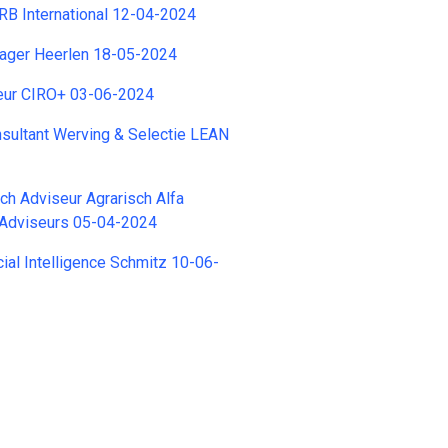
BRB International 12-04-2024
ager Heerlen 18-05-2024
seur CIRO+ 03-06-2024
sultant Werving & Selectie LEAN
sch Adviseur Agrarisch Alfa
 Adviseurs 05-04-2024
ficial Intelligence Schmitz 10-06-