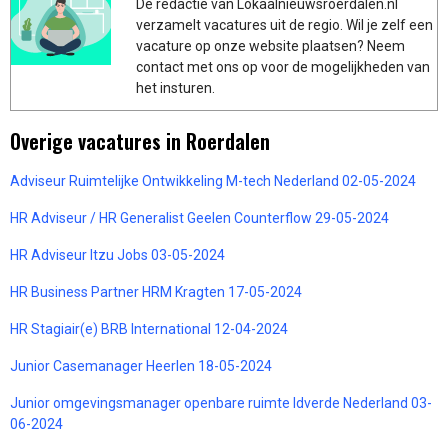
De redactie van Lokaalnieuwsroerdalen.nl
verzamelt vacatures uit de regio. Wil je zelf een
vacature op onze website plaatsen? Neem
contact met ons op voor de mogelijkheden van
het insturen.
Overige vacatures in Roerdalen
Adviseur Ruimtelijke Ontwikkeling M-tech Nederland 02-05-2024
HR Adviseur / HR Generalist Geelen Counterflow 29-05-2024
HR Adviseur Itzu Jobs 03-05-2024
HR Business Partner HRM Kragten 17-05-2024
HR Stagiair(e) BRB International 12-04-2024
Junior Casemanager Heerlen 18-05-2024
Junior omgevingsmanager openbare ruimte Idverde Nederland 03-
06-2024