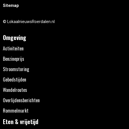
Sitemap
© LokaalnieuwsRoerdalen.nl
Omgeving
Activiteiten
Benzineprijs
Stroomstoring
Gebedstijden
Wandelroutes
Overlijdensberichten
Rommelmarkt
Eten & vrijetijd