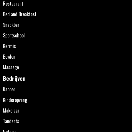
Restaurant
Bed and Breakfast
Snackbar
Sportschool
Kermis
Bowlen
Massage
Bedrijven
Kapper
Kinderopvang
Makelaar
Tandarts
Notaris