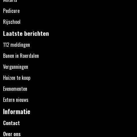
Pedicure
Rijschool
Laatste berichten
112 meldingen
Banen in Roerdalen
Vergunningen
Huizen te koop
Evenementen
Extern nieuws
Informatie
Contact
Over ons