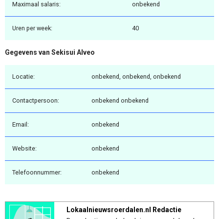
Maximaal salaris:
onbekend
Uren per week:
40
Gegevens van Sekisui Alveo
Locatie:
onbekend, onbekend, onbekend
Contactpersoon:
onbekend onbekend
Email:
onbekend
Website:
onbekend
Telefoonnummer:
onbekend
Lokaalnieuwsroerdalen.nl Redactie