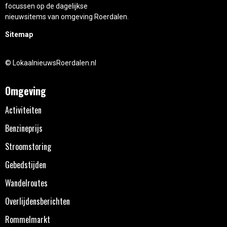
focussen op de dagelijkse
nieuwsitems van omgeving Roerdalen.
Sitemap
© LokaalnieuwsRoerdalen.nl
Omgeving
Activiteiten
Benzineprijs
Stroomstoring
Gebedstijden
Wandelroutes
Overlijdensberichten
Rommelmarkt