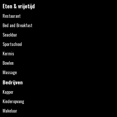
Eten & vrijetijd
Restaurant
Bed and Breakfast
Snackbar
Sportschool
Kermis
Bowlen
Massage
Bedrijven
Kapper
Kinderopvang
Makelaar