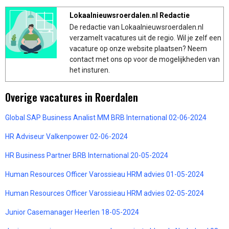
Lokaalnieuwsroerdalen.nl Redactie
De redactie van Lokaalnieuwsroerdalen.nl
verzamelt vacatures uit de regio. Wil je zelf een
vacature op onze website plaatsen? Neem
contact met ons op voor de mogelijkheden van
het insturen.
Overige vacatures in Roerdalen
Global SAP Business Analist MM BRB International 02-06-2024
HR Adviseur Valkenpower 02-06-2024
HR Business Partner BRB International 20-05-2024
Human Resources Officer Varossieau HRM advies 01-05-2024
Human Resources Officer Varossieau HRM advies 02-05-2024
Junior Casemanager Heerlen 18-05-2024