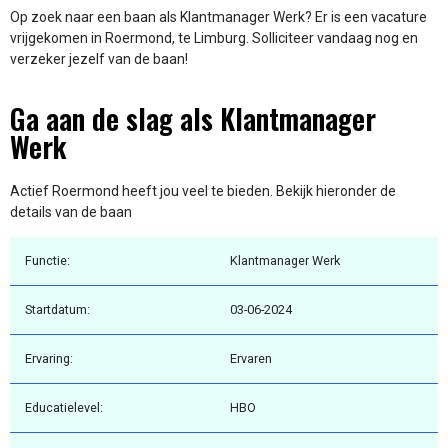
Op zoek naar een baan als Klantmanager Werk? Er is een vacature
vrijgekomen in Roermond, te Limburg. Solliciteer vandaag nog en
verzeker jezelf van de baan!
Ga aan de slag als Klantmanager
Werk
Actief Roermond heeft jou veel te bieden. Bekijk hieronder de
details van de baan
Functie:
Klantmanager Werk
Startdatum:
03-06-2024
Ervaring:
Ervaren
Educatielevel:
HBO