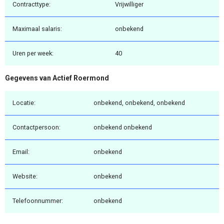
Contracttype:
Vrijwilliger
Maximaal salaris:
onbekend
Uren per week:
40
Gegevens van Actief Roermond
Locatie:
onbekend, onbekend, onbekend
Contactpersoon:
onbekend onbekend
Email:
onbekend
Website:
onbekend
Telefoonnummer:
onbekend