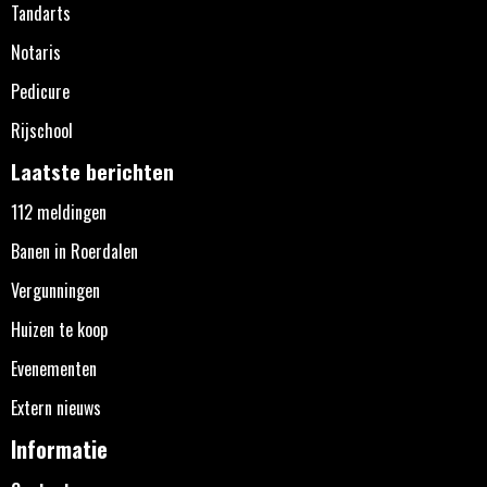
Tandarts
Notaris
Pedicure
Rijschool
Laatste berichten
112 meldingen
Banen in Roerdalen
Vergunningen
Huizen te koop
Evenementen
Extern nieuws
Informatie