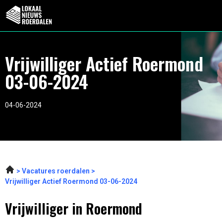
Vrijwilliger Actief Roermond
03-06-2024
04-06-2024
Vacatures roerdalen
Vrijwilliger Actief Roermond 03-06-2024
Vrijwilliger in Roermond