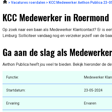
Vacatures roerdalen
KCC Medewerker Aethon Publica 23-0
KCC Medewerker in Roermond
Op zoek naar een baan als Medewerker Klantcontact? Er is een
Limburg. Solliciteer vandaag nog en verzeker jezelf van de baa
Ga aan de slag als Medewerker
Aethon Publica heeft jou veel te bieden. Bekijk hieronder de de
Functie:
Medewerker Klan
Startdatum:
23-05-2024
Ervaring:
Ervaren